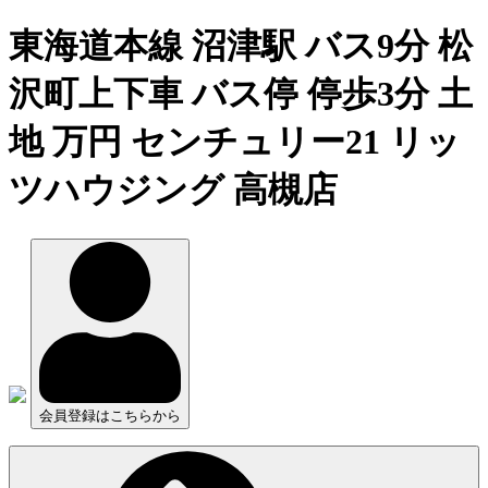
東海道本線 沼津駅 バス9分 松
沢町上下車 バス停 停歩3分 土
地 万円 センチュリー21 リッ
ツハウジング 高槻店
会員登録はこちらから