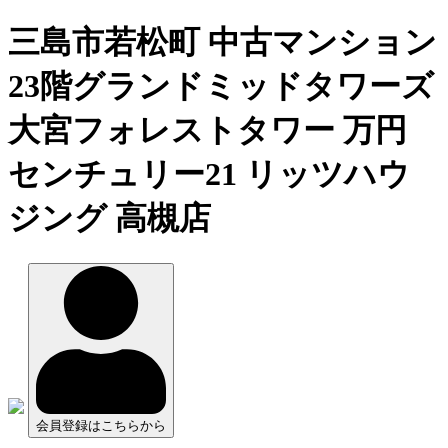
三島市若松町 中古マンション
23階グランドミッドタワーズ
大宮フォレストタワー 万円
センチュリー21 リッツハウ
ジング 高槻店
会員登録はこちらから