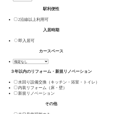
駅利便性
2沿線以上利用可
入居時期
即入居可
カースペース
３年以内のリフォーム・新規リノベーション
水回り設備交換（キッチン・浴室・トイレ）
内装リフォーム（床・壁）
新規リノベーション
その他