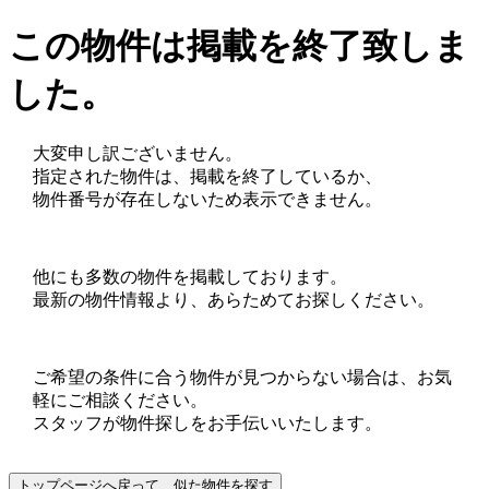
この物件は掲載を終了致しま
した。
大変申し訳ございません。
指定された物件は、掲載を終了しているか、
物件番号が存在しないため表示できません。
他にも多数の物件を掲載しております。
最新の物件情報より、あらためてお探しください。
ご希望の条件に合う物件が見つからない場合は、お気
軽にご相談ください。
スタッフが物件探しをお手伝いいたします。