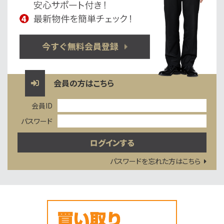
会員の方はこちら
会員ID
パスワード
パスワードを忘れた方はこちら