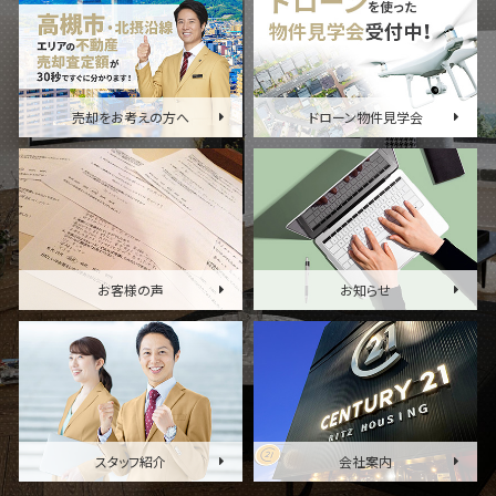
売却をお考えの方へ
ドローン物件見学会
お客様の声
お知らせ
スタッフ紹介
会社案内