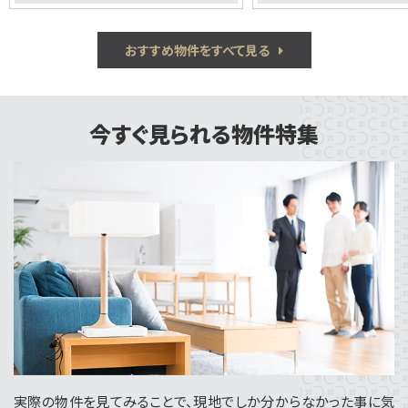
おすすめ物件をすべて見る
今すぐ見られる物件特集
実際の物件を見てみることで、現地でしか分からなかった事に気