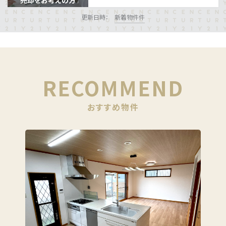
売却をお考えの方
更新日時：
新着物件
件
RECOMMEND
おすすめ物件