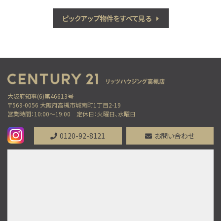
ピックアップ物件をすべて見る
大阪府知事(6)第46613号
〒569-0056 大阪府高槻市城南町1丁目2-19
営業時間：10:00～19:00
定休日：火曜日、水曜日
0120-92-8121
お問い合わせ