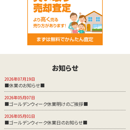
お知らせ
2026年07月19日
■休業のお知らせ■
2026年05月07日
■ゴールデンウィーク休業明けのご挨拶■
2026年05月01日
■ゴールデンウィーク休業日のお知らせ■