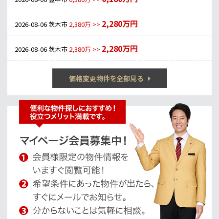
2,280万円
2026-08-06
茨木市
2,380万 >>
2,280万円
2026-08-06
茨木市
2,380万 >>
価格変更物件を全部見る