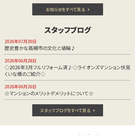
お知らせをすべて見る
スタッフブログ
2026年07月30日
歴史豊かな高槻市の文化と埴輪♪
2026年06月28日
◇2026年3月フルリフォーム済♪◇ライオンズマンション伏見
くいな橋のご紹介◇
2026年06月26日
☆マンションのメリットデメリットについて☆
スタッフブログをすべて見る