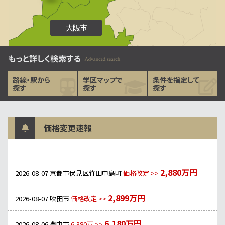
大阪市
路線・駅から
学区マップで
条件を指定して
探す
探す
探す
価格変更速報
2,880万円
2026-08-07
京都市伏見区竹田中島町
価格改定 >>
2,899万円
2026-08-07
吹田市
価格改定 >>
6,180万円
2026-08-06
豊中市
6,380万 >>