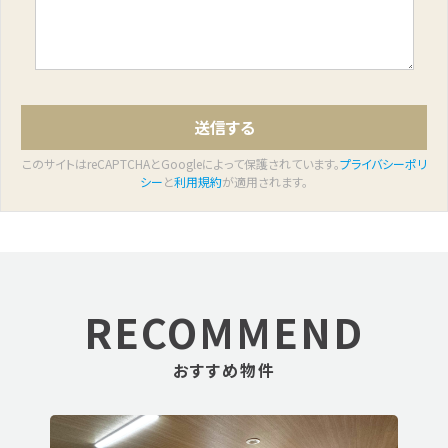
このサイトはreCAPTCHAとGoogleによって保護されています。
プライバシーポリ
シー
と
利用規約
が適用されます。
RECOMMEND
おすすめ物件