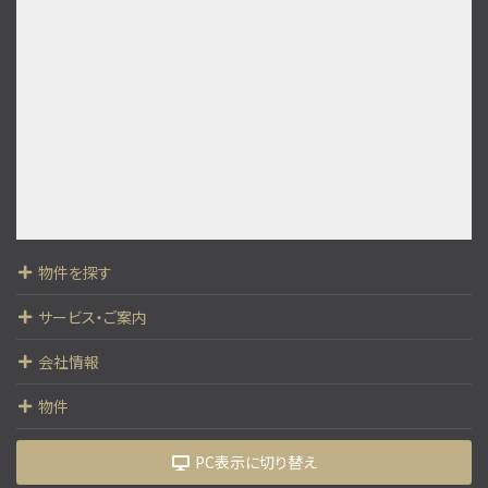
物件を探す
サービス・ご案内
会社情報
物件
PC表示に切り替え