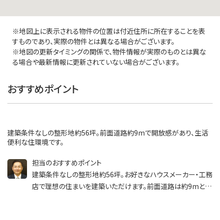
※地図上に表示される物件の位置は付近住所に所在することを表
すものであり、実際の物件とは異なる場合がございます。
※地図の更新タイミングの関係で、物件情報が実際のものとは異な
る場合や最新情報に更新されていない場合がございます。
おすすめポイント
建築条件なしの整形地約56坪。前面道路約9mで開放感があり、生活
便利な住環境です。
担当のおすすめポイント
建築条件なしの整形地約56坪。お好きなハウスメーカー・工務
店で理想の住まいを建築いただけます。前面道路は約9mと
広々しており開放感のある立地。バス停徒歩2分、スーパーも
徒歩圏にそろった生活便利な住環境です。