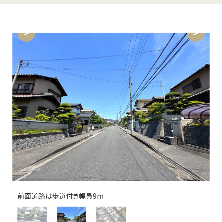
前面道路は歩道付き幅員9m