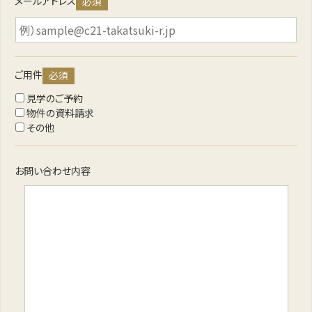
メールアドレス
必須
ご用件
必須
見学のご予約
物件の資料請求
その他
お問い合わせ内容