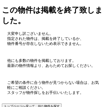
この物件は掲載を終了致しま
した。
大変申し訳ございません。
指定された物件は、掲載を終了しているか、
物件番号が存在しないため表示できません。
他にも多数の物件を掲載しております。
最新の物件情報より、あらためてお探しください。
ご希望の条件に合う物件が見つからない場合は、お気
軽にご相談ください。
スタッフが物件探しをお手伝いいたします。