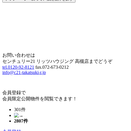
Home
Page Top
お問い合わせは
センチュリー21 リッツハウジング 高槻店までどうぞ
tel.0120-92-8121
fax.072-673-0212
info@c21-takatsuki-r.jp
会員登録で
会員限定公開物件を閲覧できます！
301件
2807
件