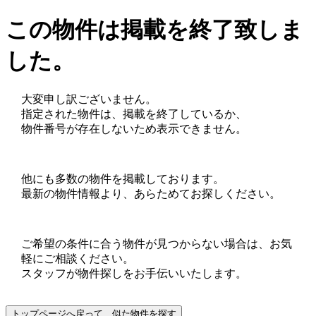
この物件は掲載を終了致しま
した。
大変申し訳ございません。
指定された物件は、掲載を終了しているか、
物件番号が存在しないため表示できません。
他にも多数の物件を掲載しております。
最新の物件情報より、あらためてお探しください。
ご希望の条件に合う物件が見つからない場合は、お気
軽にご相談ください。
スタッフが物件探しをお手伝いいたします。