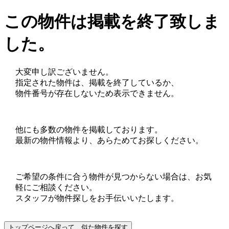
この物件は掲載を終了致しま
した。
大変申し訳ございません。
指定された物件は、掲載を終了しているか、
物件番号が存在しないため表示できません。
他にも多数の物件を掲載しております。
最新の物件情報より、あらためてお探しください。
ご希望の条件に合う物件が見つからない場合は、お気
軽にご相談ください。
スタッフが物件探しをお手伝いいたします。