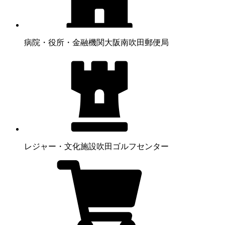
病院・役所・金融機関
大阪南吹田郵便局
レジャー・文化施設
吹田ゴルフセンター