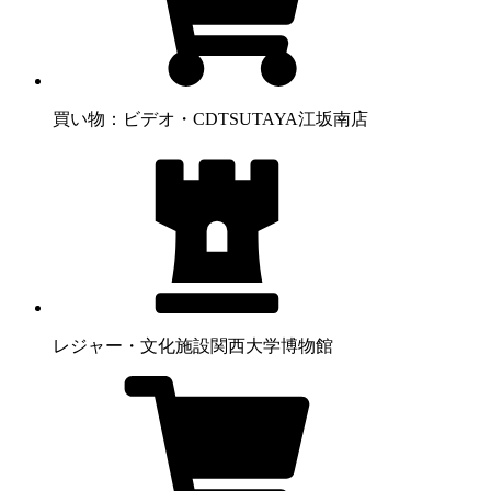
買い物：ビデオ・CD
TSUTAYA江坂南店
レジャー・文化施設
関西大学博物館