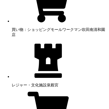
買い物：ショッピングモール
ワークマン吹田南清和園
店
レジャー・文化施設
泉殿宮