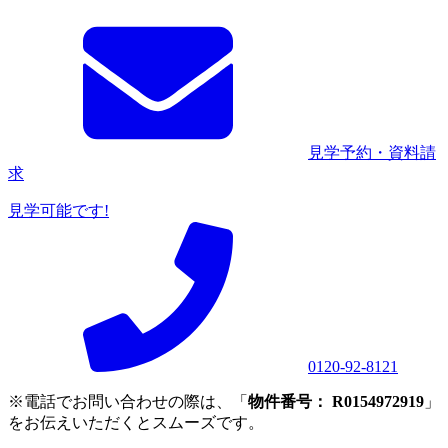
見学予約・資料請
求
見学可能です!
0120-92-8121
※電話でお問い合わせの際は、「
物件番号： R0154972919
」
をお伝えいただくとスムーズです。