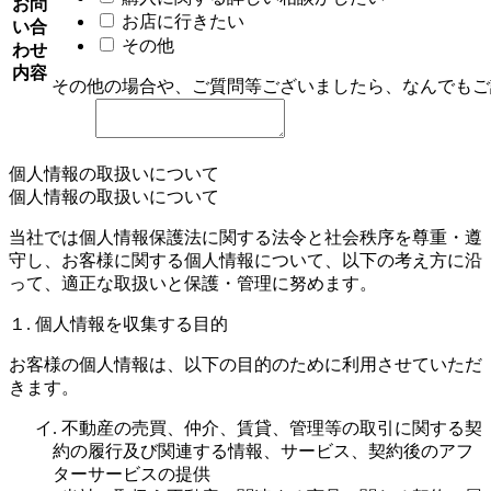
お問
お店に行きたい
い合
その他
わせ
内容
その他の場合や、ご質問等ございましたら、なんでもご
個人情報の取扱いについて
個人情報の取扱いについて
当社では個人情報保護法に関する法令と社会秩序を尊重・遵
守し、お客様に関する個人情報について、以下の考え方に沿
って、適正な取扱いと保護・管理に努めます。
１. 個人情報を収集する目的
お客様の個人情報は、以下の目的のために利用させていただ
きます。
イ. 不動産の売買、仲介、賃貸、管理等の取引に関する契
約の履行及び関連する情報、サービス、契約後のアフ
ターサービスの提供