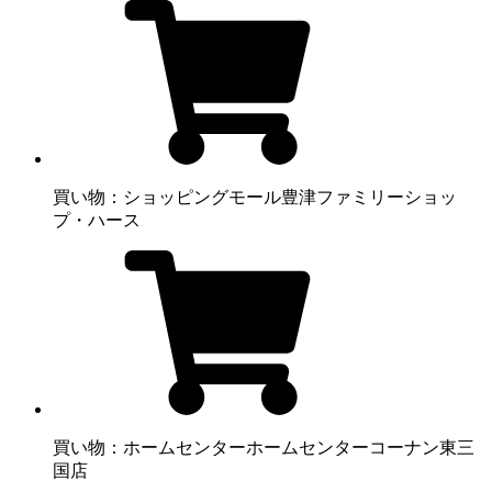
買い物：ショッピングモール
豊津ファミリーショッ
プ・ハース
買い物：ホームセンター
ホームセンターコーナン東三
国店