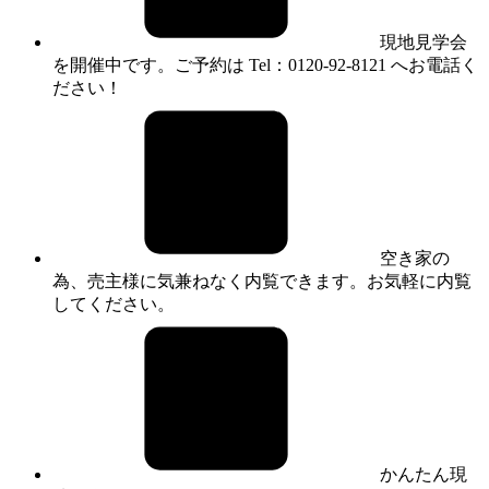
現地見学会
を開催中です。ご予約は Tel：0120-92-8121 へお電話く
ださい！
空き家の
為、売主様に気兼ねなく内覧できます。お気軽に内覧
してください。
かんたん現