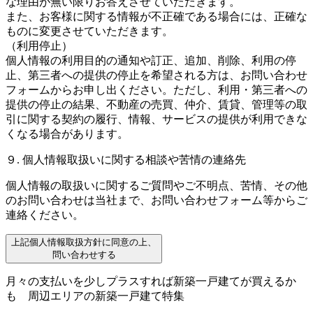
な理由が無い限りお答えさせていただきます。
また、お客様に関する情報が不正確である場合には、正確な
ものに変更させていただきます。
（利用停止）
個人情報の利用目的の通知や訂正、追加、削除、利用の停
止、第三者への提供の停止を希望される方は、お問い合わせ
フォームからお申し出ください。ただし、利用・第三者への
提供の停止の結果、不動産の売買、仲介、賃貸、管理等の取
引に関する契約の履行、情報、サービスの提供が利用できな
くなる場合があります。
９. 個人情報取扱いに関する相談や苦情の連絡先
個人情報の取扱いに関するご質問やご不明点、苦情、その他
のお問い合わせは当社まで、お問い合わせフォーム等からご
連絡ください。
上記個人情報取扱方針に同意の上、
問い合わせする
月々の支払いを少しプラスすれば新築一戸建てが買えるか
も
周辺エリアの新築一戸建て特集