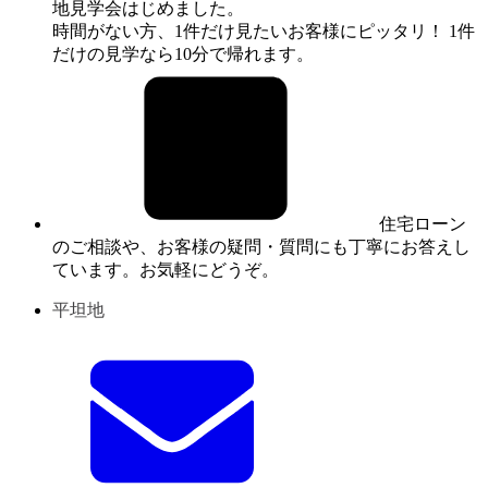
地見学会はじめました。
時間がない方、1件だけ見たいお客様にピッタリ！ 1件
だけの見学なら10分で帰れます。
住宅ローン
のご相談や、お客様の疑問・質問にも丁寧にお答えし
ています。お気軽にどうぞ。
平坦地