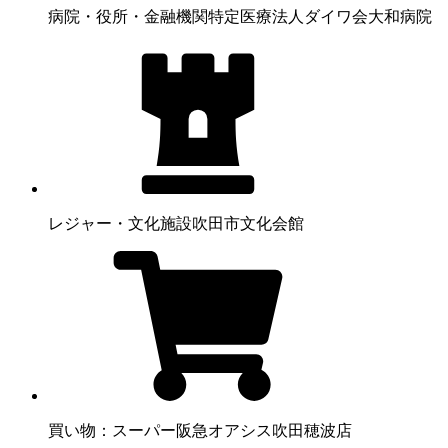
病院・役所・金融機関
特定医療法人ダイワ会大和病院
レジャー・文化施設
吹田市文化会館
買い物：スーパー
阪急オアシス吹田穂波店