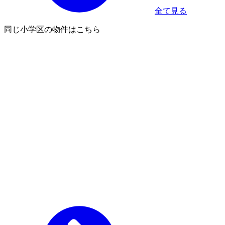
全て見る
同じ小学区の物件はこちら