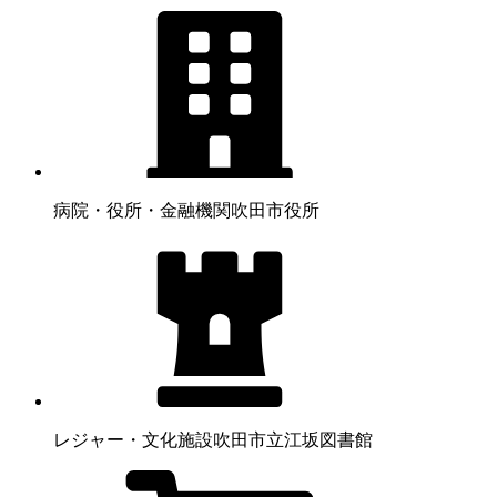
病院・役所・金融機関
吹田市役所
レジャー・文化施設
吹田市立江坂図書館