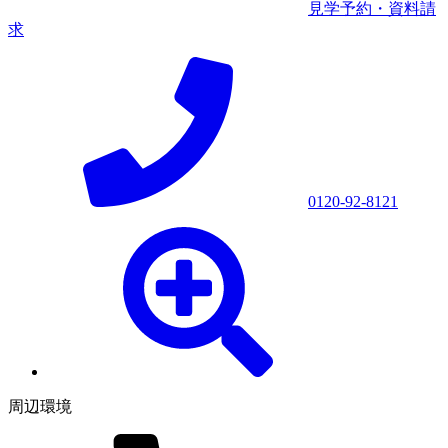
見学予約・資料請
求
0120-92-8121
周辺環境