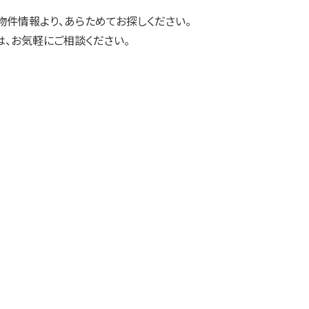
物件情報より、あらためてお探しください。
、お気軽にご相談ください。