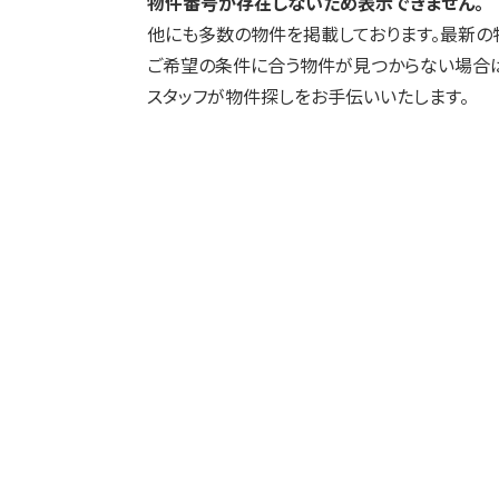
物件番号が存在しないため表示できません。
他にも多数の物件を掲載しております。最新の
ご希望の条件に合う物件が見つからない場合は
スタッフが物件探しをお手伝いいたします。