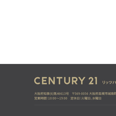
大阪府知事(6)第46613号
〒569-0056 大阪府高槻市城南町
営業時間：10:00～19:00
定休日：火曜日、水曜日