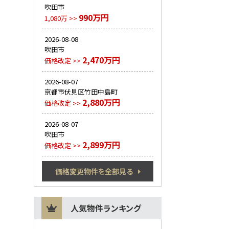
吹田市
990万円
1,080万 >>
2026-08-08
吹田市
2,470万円
価格改定 >>
2026-08-07
京都市伏見区竹田中島町
2,880万円
価格改定 >>
2026-08-07
吹田市
2,899万円
価格改定 >>
価格変更物件を全部見る
人気物件ランキング