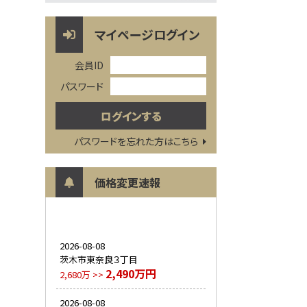
マイページログイン
会員ID
パスワード
パスワードを忘れた方はこちら
価格変更速報
2026-08-08
茨木市東奈良３丁目
2,490万円
2,680万 >>
2026-08-08