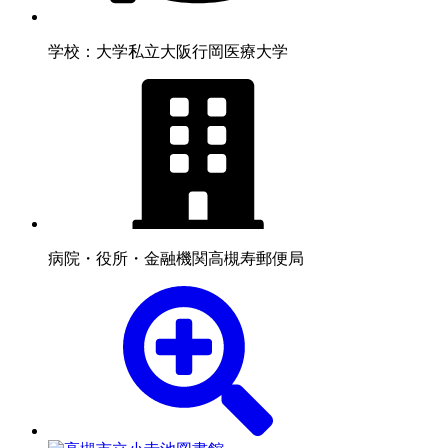
学校：大学
私立大阪行岡医療大学
病院・役所・金融機関
高槻寿郵便局