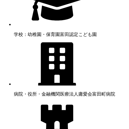
学校：幼稚園・保育園
富田認定こども園
病院・役所・金融機関
医療法人庸愛会富田町病院