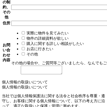
の制
約、
その
他
住所
実際に物件を見てみたい
物件の詳細資料が欲しい
購入に関する詳しい相談がしたい
お問
お店に行きたい
い合
その他
わせ
内容
その他の場合や、ご質問等ございましたら、なんでもご
個人情報の取扱いについて
個人情報の取扱いについて
当社では個人情報保護法に関する法令と社会秩序を尊重・遵
守し、お客様に関する個人情報について、以下の考え方に沿
って、適正な取扱いと保護・管理に努めます。