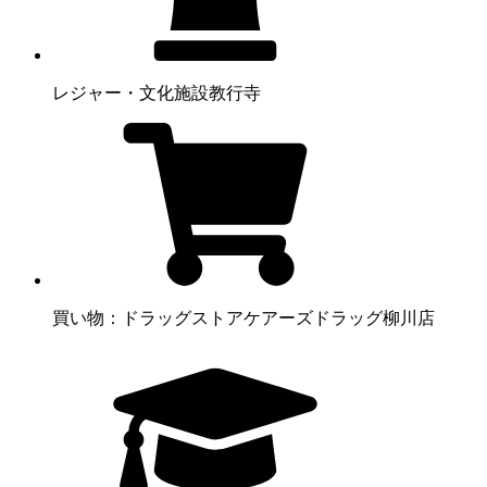
レジャー・文化施設
教行寺
買い物：ドラッグストア
ケアーズドラッグ柳川店