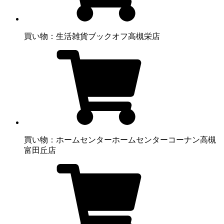
買い物：生活雑貨
ブックオフ高槻栄店
買い物：ホームセンター
ホームセンターコーナン高槻
富田丘店