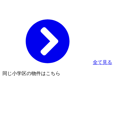
全て見る
同じ小学区の物件はこちら