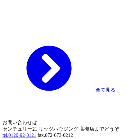
全て見る
Home
Page Top
お問い合わせは
センチュリー21 リッツハウジング 高槻店までどうぞ
tel.0120-92-8121
fax.072-673-0212