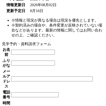
情報更新日
2026年08月02日
更新予定日
8月16日
※情報と現況が異なる場合は現況を優先とします。
※契約済みの場合や、条件変更が反映されていない場
合などがあります。最新の情報に関してはお問い合わ
せの上、ご確認ください。
見学予約・資料請求フォーム
お名
前
ふり
がな
メー
ルア
ドレ
ス
電話
番号
時間