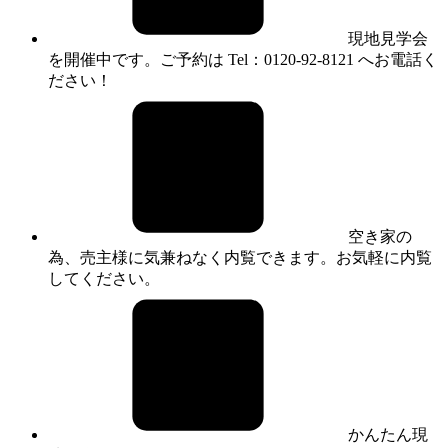
現地見学会
を開催中です。ご予約は Tel：0120-92-8121 へお電話く
ださい！
空き家の
為、売主様に気兼ねなく内覧できます。お気軽に内覧
してください。
かんたん現