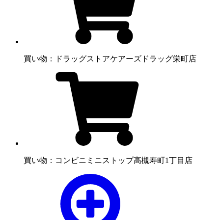
買い物：ドラッグストア
ケアーズドラッグ栄町店
買い物：コンビニ
ミニストップ高槻寿町1丁目店