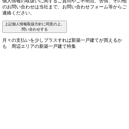
個人情報の取扱いに関するご質問やご不明点、苦情、その他
のお問い合わせは当社まで、お問い合わせフォーム等からご
連絡ください。
上記個人情報取扱方針に同意の上、
問い合わせする
月々の支払いを少しプラスすれば新築一戸建てが買えるか
も
周辺エリアの新築一戸建て特集