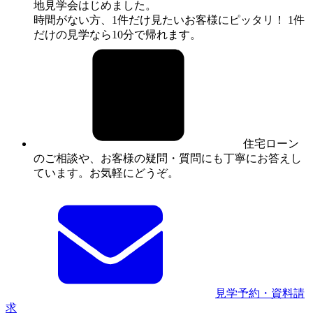
地見学会はじめました。
時間がない方、1件だけ見たいお客様にピッタリ！ 1件
だけの見学なら10分で帰れます。
住宅ローン
のご相談や、お客様の疑問・質問にも丁寧にお答えし
ています。お気軽にどうぞ。
見学予約・資料請
求