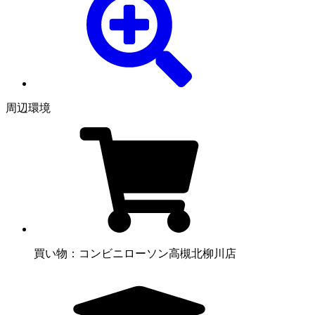
周辺環境
買い物：コンビニ
ローソン高槻北柳川店