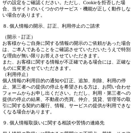
ザの設定をご確認ください。ただし、Cookieを拒否した場
合、当サイトのいくつかのサービス・機能が正しく動作しな
い場合があります。
８. 個人情報の開示、訂正、利用停止のご請求
（開示・訂正）
お客様からご自身に関する情報の開示のご依頼があった場合
は、ご本人であることをご確認させていただいたうえで特別
な理由が無い限りお答えさせていただきます。
また、お客様に関する情報が不正確である場合には、正確な
ものに変更させていただきます。
（利用停止）
個人情報の利用目的の通知や訂正、追加、削除、利用の停
止、第三者への提供の停止を希望される方は、お問い合わせ
フォームからお申し出ください。ただし、利用・第三者への
提供の停止の結果、不動産の売買、仲介、賃貸、管理等の取
引に関する契約の履行、情報、サービスの提供が利用できな
くなる場合があります。
９. 個人情報取扱いに関する相談や苦情の連絡先