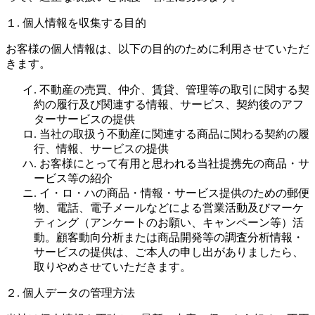
１. 個人情報を収集する目的
お客様の個人情報は、以下の目的のために利用させていただ
きます。
イ. 不動産の売買、仲介、賃貸、管理等の取引に関する契
約の履行及び関連する情報、サービス、契約後のアフ
ターサービスの提供
ロ. 当社の取扱う不動産に関連する商品に関わる契約の履
行、情報、サービスの提供
ハ. お客様にとって有用と思われる当社提携先の商品・サ
ービス等の紹介
ニ. イ・ロ・ハの商品・情報・サービス提供のための郵便
物、電話、電子メールなどによる営業活動及びマーケ
ティング（アンケートのお願い、キャンペーン等）活
動。顧客動向分析または商品開発等の調査分析情報・
サービスの提供は、ご本人の申し出がありましたら、
取りやめさせていただきます。
２. 個人データの管理方法