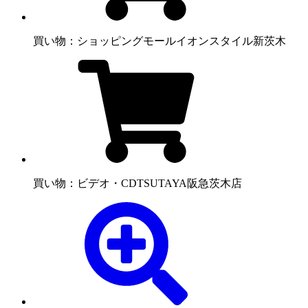
買い物：ショッピングモール
イオンスタイル新茨木
買い物：ビデオ・CD
TSUTAYA阪急茨木店