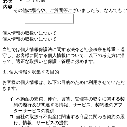
わせ
内容
その他の場合や、ご質問等ございましたら、なんでもご
個人情報の取扱いについて
個人情報の取扱いについて
当社では個人情報保護法に関する法令と社会秩序を尊重・遵
守し、お客様に関する個人情報について、以下の考え方に沿
って、適正な取扱いと保護・管理に努めます。
１. 個人情報を収集する目的
お客様の個人情報は、以下の目的のために利用させていただ
きます。
イ. 不動産の売買、仲介、賃貸、管理等の取引に関する契
約の履行及び関連する情報、サービス、契約後のアフ
ターサービスの提供
ロ. 当社の取扱う不動産に関連する商品に関わる契約の履
行、情報、サービスの提供