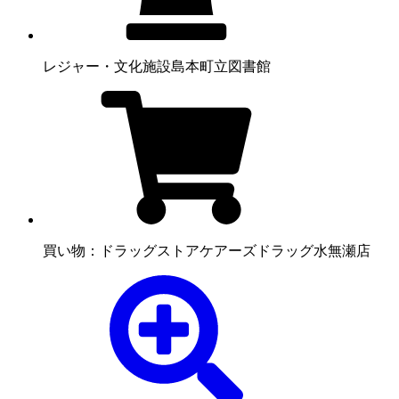
レジャー・文化施設
島本町立図書館
買い物：ドラッグストア
ケアーズドラッグ水無瀬店