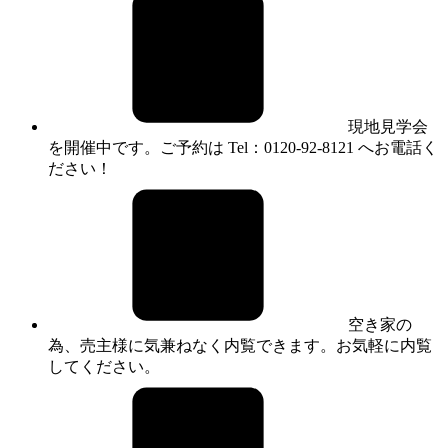
現地見学会
を開催中です。ご予約は Tel：0120-92-8121 へお電話く
ださい！
空き家の
為、売主様に気兼ねなく内覧できます。お気軽に内覧
してください。