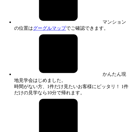
マンション
の位置は
グーグルマップ
でご確認できます。
かんたん現
地見学会はじめました。
時間がない方、1件だけ見たいお客様にピッタリ！ 1件
だけの見学なら10分で帰れます。