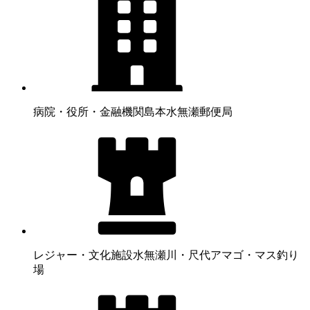
病院・役所・金融機関
島本水無瀬郵便局
レジャー・文化施設
水無瀬川・尺代アマゴ・マス釣り
場