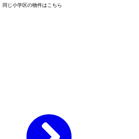
同じ小学区の物件はこちら