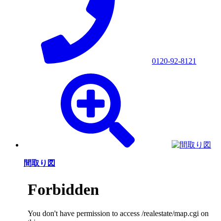
0120-92-8121
間取り図