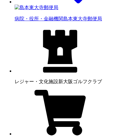
病院・役所・金融機関
島本東大寺郵便局
レジャー・文化施設
新大阪ゴルフクラブ