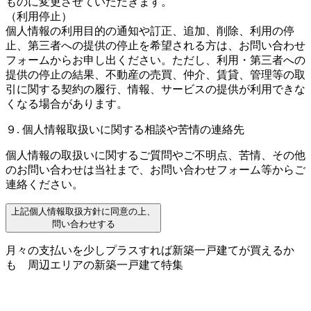
ものに変更させていただきます。
（利用停止）
個人情報の利用目的の通知や訂正、追加、削除、利用の停
止、第三者への提供の停止を希望される方は、お問い合わせ
フォームからお申し出ください。ただし、利用・第三者への
提供の停止の結果、不動産の売買、仲介、賃貸、管理等の取
引に関する契約の履行、情報、サービスの提供が利用できな
くなる場合があります。
９. 個人情報取扱いに関する相談や苦情の連絡先
個人情報の取扱いに関するご質問やご不明点、苦情、その他
のお問い合わせは当社まで、お問い合わせフォーム等からご
連絡ください。
上記個人情報取扱方針に同意の上、
問い合わせする
月々の支払いを少しプラスすれば新築一戸建てが買えるか
も
周辺エリアの新築一戸建て特集