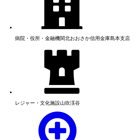
病院・役所・金融機関
北おおさか信用金庫島本支店
レジャー・文化施設
山吹渓谷