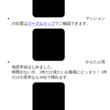
マンション
の位置は
グーグルマップ
でご確認できます。
かんたん現
地見学会はじめました。
時間がない方、1件だけ見たいお客様にピッタリ！ 1件
だけの見学なら10分で帰れます。