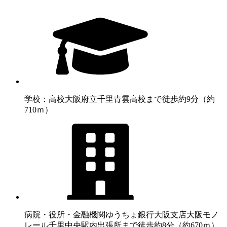
学校：高校
大阪府立千里青雲高校まで徒歩約9分（約
710ｍ）
病院・役所・金融機関
ゆうちょ銀行大阪支店大阪モノ
レール千里中央駅内出張所まで徒歩約8分（約670ｍ）