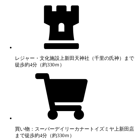
レジャー・文化施設
上新田天神社（千里の氏神）まで
徒歩約4分（約330ｍ）
買い物：スーパー
デイリーカナートイズミヤ上新田店
まで徒歩約4分（約330ｍ）