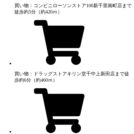
買い物：コンビニ
ローソンストア100新千里南町店まで
徒歩約5分（約420ｍ）
買い物：ドラッグストア
キリン堂千中上新田店まで徒
歩約6分（約460ｍ）