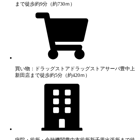
まで徒歩約9分（約730ｍ）
買い物：ドラッグストア
ドラッグストアサーバ豊中上
新田店まで徒歩約5分（約420ｍ）
病院・役所・金融機関
豊中市役所新千里出張所まで徒