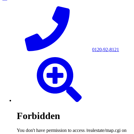
0120-92-8121