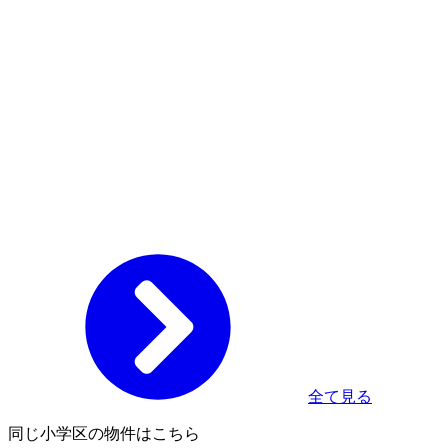
全て見る
同じ小学区の物件はこちら