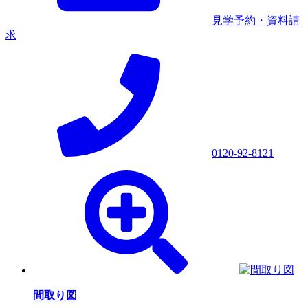
見学予約・資料請
求
0120-92-8121
間取り図