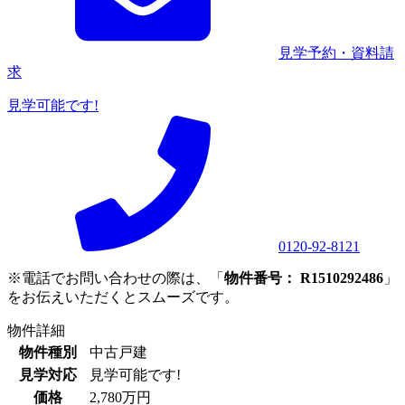
見学予約・資料請
求
見学可能です!
0120-92-8121
※電話でお問い合わせの際は、「
物件番号： R1510292486
」
をお伝えいただくとスムーズです。
物件詳細
物件種別
中古戸建
見学対応
見学可能です!
価格
2,780万円