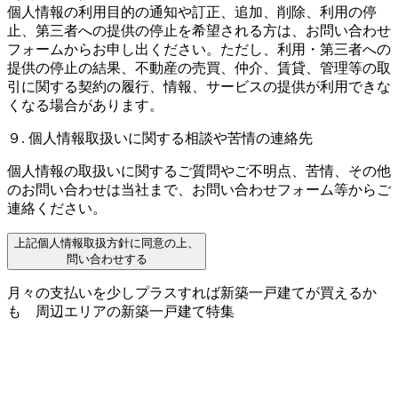
個人情報の利用目的の通知や訂正、追加、削除、利用の停
止、第三者への提供の停止を希望される方は、お問い合わせ
フォームからお申し出ください。ただし、利用・第三者への
提供の停止の結果、不動産の売買、仲介、賃貸、管理等の取
引に関する契約の履行、情報、サービスの提供が利用できな
くなる場合があります。
９. 個人情報取扱いに関する相談や苦情の連絡先
個人情報の取扱いに関するご質問やご不明点、苦情、その他
のお問い合わせは当社まで、お問い合わせフォーム等からご
連絡ください。
上記個人情報取扱方針に同意の上、
問い合わせする
月々の支払いを少しプラスすれば新築一戸建てが買えるか
も
周辺エリアの新築一戸建て特集