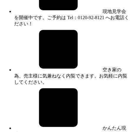
現地見学会
を開催中です。ご予約は Tel：0120-92-8121 へお電話く
ださい！
空き家の
為、売主様に気兼ねなく内覧できます。お気軽に内覧
してください。
かんたん現