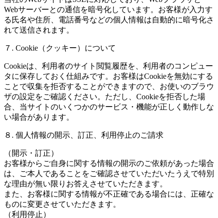
Webサーバーとの通信を暗号化しています。お客様が入力す
る氏名や住所、電話番号などの個人情報は自動的に暗号化さ
れて送信されます。
７. Cookie（クッキー）について
Cookieは、利用者のサイト閲覧履歴を、利用者のコンピュー
タに保存しておく仕組みです。お客様はCookieを無効にする
ことで収集を拒否することができますので、お使いのブラウ
ザの設定をご確認ください。ただし、Cookieを拒否した場
合、当サイトのいくつかのサービス・機能が正しく動作しな
い場合があります。
８. 個人情報の開示、訂正、利用停止のご請求
（開示・訂正）
お客様からご自身に関する情報の開示のご依頼があった場合
は、ご本人であることをご確認させていただいたうえで特別
な理由が無い限りお答えさせていただきます。
また、お客様に関する情報が不正確である場合には、正確な
ものに変更させていただきます。
（利用停止）