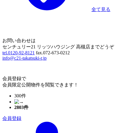
全て見る
Home
Page Top
お問い合わせは
センチュリー21 リッツハウジング 高槻店までどうぞ
tel.0120-92-8121
fax.072-673-0212
info@c21-takatsuki-r.jp
会員登録で
会員限定公開物件を閲覧できます！
300件
2803
件
会員登録