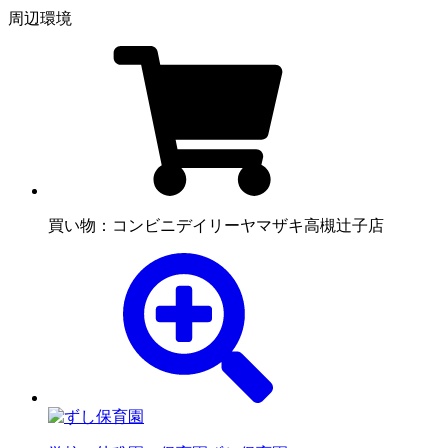
周辺環境
買い物：コンビニ
デイリーヤマザキ高槻辻子店