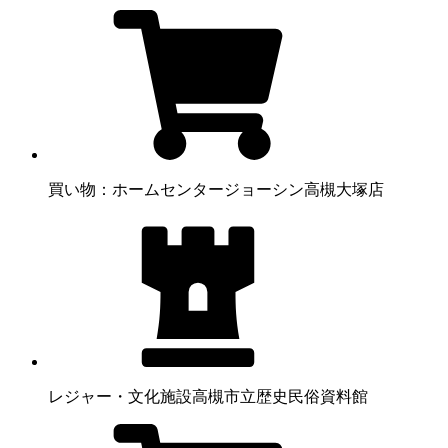
買い物：ホームセンター
ジョーシン高槻大塚店
レジャー・文化施設
高槻市立歴史民俗資料館