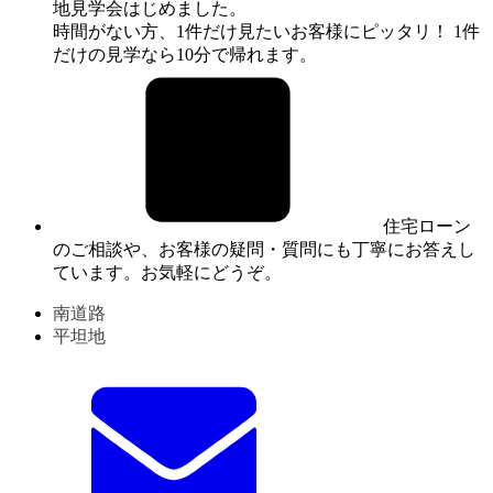
地見学会はじめました。
時間がない方、1件だけ見たいお客様にピッタリ！ 1件
だけの見学なら10分で帰れます。
住宅ローン
のご相談や、お客様の疑問・質問にも丁寧にお答えし
ています。お気軽にどうぞ。
南道路
平坦地