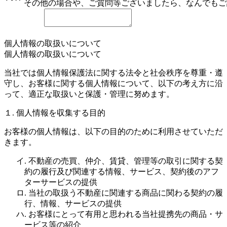
その他の場合や、ご質問等ございましたら、なんでもご
個人情報の取扱いについて
個人情報の取扱いについて
当社では個人情報保護法に関する法令と社会秩序を尊重・遵
守し、お客様に関する個人情報について、以下の考え方に沿
って、適正な取扱いと保護・管理に努めます。
１. 個人情報を収集する目的
お客様の個人情報は、以下の目的のために利用させていただ
きます。
イ. 不動産の売買、仲介、賃貸、管理等の取引に関する契
約の履行及び関連する情報、サービス、契約後のアフ
ターサービスの提供
ロ. 当社の取扱う不動産に関連する商品に関わる契約の履
行、情報、サービスの提供
ハ. お客様にとって有用と思われる当社提携先の商品・サ
ービス等の紹介