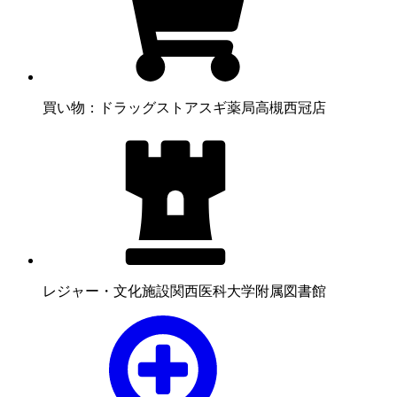
買い物：ドラッグストア
スギ薬局高槻西冠店
レジャー・文化施設
関西医科大学附属図書館