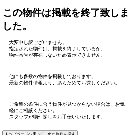
この物件は掲載を終了致しま
した。
大変申し訳ございません。
指定された物件は、掲載を終了しているか、
物件番号が存在しないため表示できません。
他にも多数の物件を掲載しております。
最新の物件情報より、あらためてお探しください。
ご希望の条件に合う物件が見つからない場合は、お気
軽にご相談ください。
スタッフが物件探しをお手伝いいたします。