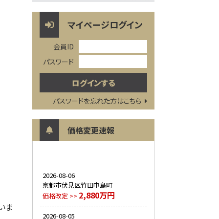
マイページログイン
会員ID
パスワード
パスワードを忘れた方はこちら
価格変更速報
2026-08-06
京都市伏見区竹田中島町
2,880万円
価格改定 >>
いま
2026-08-05