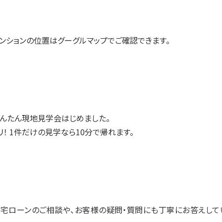
ンションの位置は
グーグルマップ
でご確認できます。
んたん現地見学会はじめました。
！ 1件だけの見学なら10分で帰れます。
宅ローンのご相談や、お客様の疑問・質問にも丁寧にお答えして