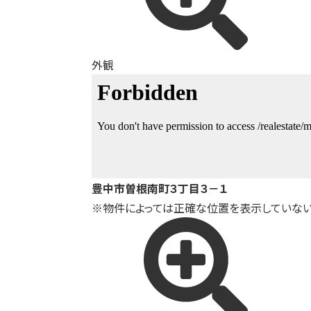
外観
豊中市曽根南町３丁目３－１
※物件によっては正確な位置を表示していない