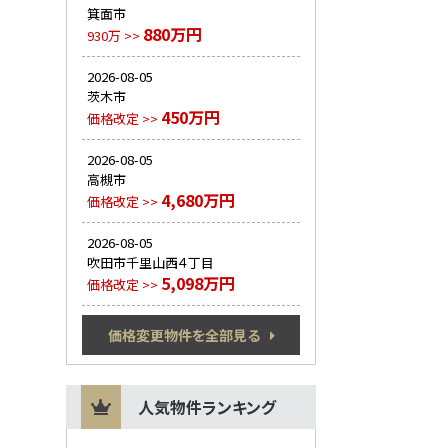
箕面市
880万円
930万 >>
2026-08-05
茨木市
450万円
価格改定 >>
2026-08-05
高槻市
4,680万円
価格改定 >>
2026-08-05
吹田市千里山西４丁目
5,098万円
価格改定 >>
価格変更物件を全部見る
人気物件ランキング