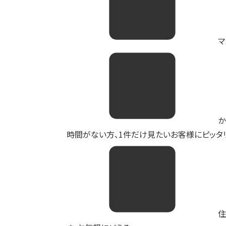
マ
か
時間がない方、1件だけ見たいお客様にピッタリ
住