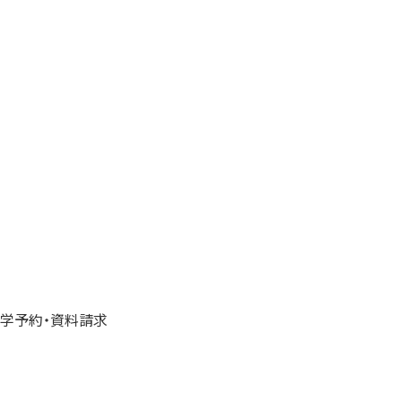
学予約・資料請求