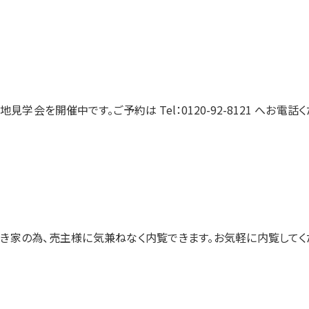
地見学会を開催中です。ご予約は Tel：0120-92-8121 へお電話
き家の為、売主様に気兼ねなく内覧できます。お気軽に内覧してく