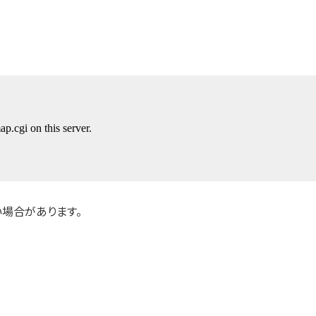
場合があります。