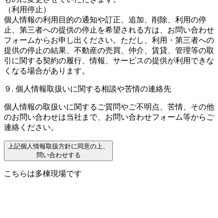
（利用停止）
個人情報の利用目的の通知や訂正、追加、削除、利用の停
止、第三者への提供の停止を希望される方は、お問い合わせ
フォームからお申し出ください。ただし、利用・第三者への
提供の停止の結果、不動産の売買、仲介、賃貸、管理等の取
引に関する契約の履行、情報、サービスの提供が利用できな
くなる場合があります。
９. 個人情報取扱いに関する相談や苦情の連絡先
個人情報の取扱いに関するご質問やご不明点、苦情、その他
のお問い合わせは当社まで、お問い合わせフォーム等からご
連絡ください。
上記個人情報取扱方針に同意の上、
問い合わせする
こちらは多棟現場です