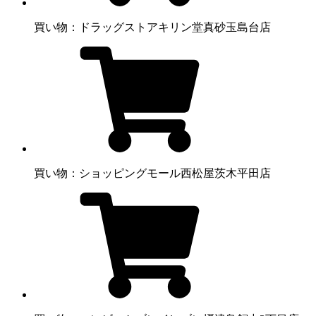
買い物：ドラッグストア
キリン堂真砂玉島台店
買い物：ショッピングモール
西松屋茨木平田店