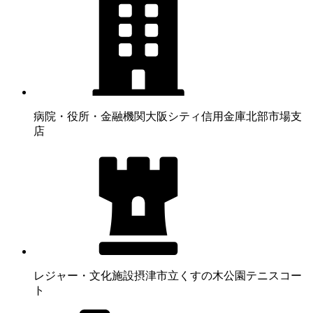
病院・役所・金融機関
大阪シティ信用金庫北部市場支
店
レジャー・文化施設
摂津市立くすの木公園テニスコー
ト