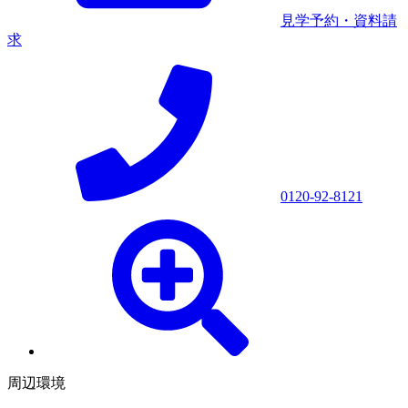
見学予約・資料請
求
0120-92-8121
周辺環境