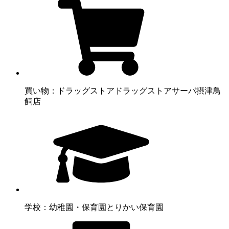
買い物：ドラッグストア
ドラッグストアサーバ摂津鳥
飼店
学校：幼稚園・保育園
とりかい保育園