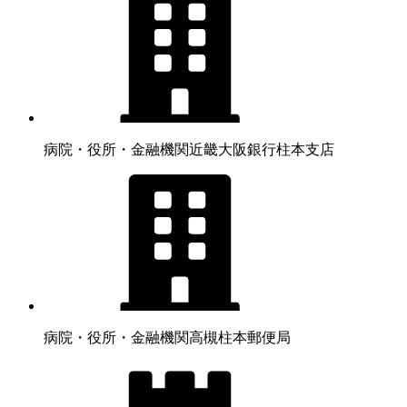
病院・役所・金融機関
近畿大阪銀行柱本支店
病院・役所・金融機関
高槻柱本郵便局