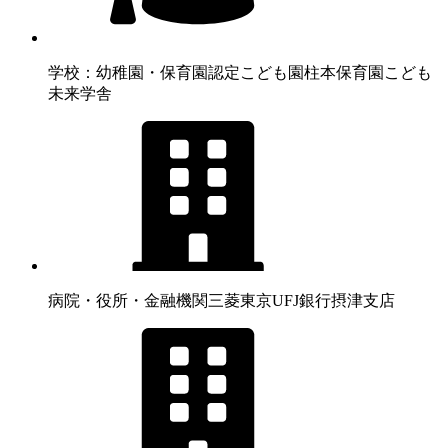
学校：幼稚園・保育園
認定こども園柱本保育園こども
未来学舎
病院・役所・金融機関
三菱東京UFJ銀行摂津支店