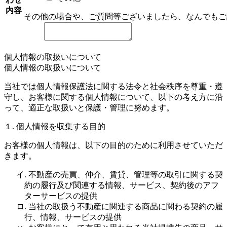
内容
その他の場合や、ご質問等ございましたら、なんでもご
個人情報の取扱いについて
個人情報の取扱いについて
当社では個人情報保護法に関する法令と社会秩序を尊重・遵
守し、お客様に関する個人情報について、以下の考え方に沿
って、適正な取扱いと保護・管理に努めます。
１. 個人情報を収集する目的
お客様の個人情報は、以下の目的のために利用させていただ
きます。
イ. 不動産の売買、仲介、賃貸、管理等の取引に関する契
約の履行及び関連する情報、サービス、契約後のアフ
ターサービスの提供
ロ. 当社の取扱う不動産に関連する商品に関わる契約の履
行、情報、サービスの提供