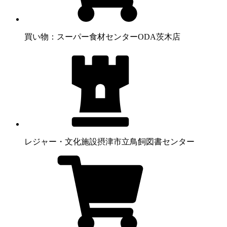
買い物：スーパー
食材センターODA茨木店
レジャー・文化施設
摂津市立鳥飼図書センター