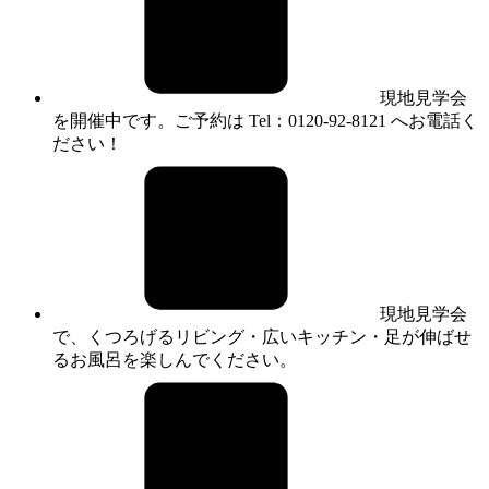
現地見学会
を開催中です。ご予約は Tel：0120-92-8121 へお電話く
ださい！
現地見学会
で、くつろげるリビング・広いキッチン・足が伸ばせ
るお風呂を楽しんでください。