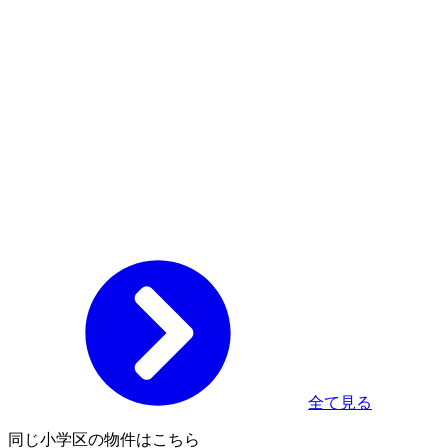
全て見る
同じ小学区の物件はこちら