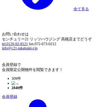
全て見る
Home
Page Top
お問い合わせは
センチュリー21 リッツハウジング 高槻店までどうぞ
tel.0120-92-8121
fax.072-673-0212
info@c21-takatsuki-r.jp
会員登録で
会員限定公開物件を閲覧できます！
309件
2840
件
会員登録