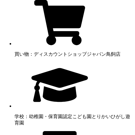
買い物：ディスカウントショップ
ジャパン鳥飼店
学校：幼稚園・保育園
認定こども園とりかいひがし遊
育園