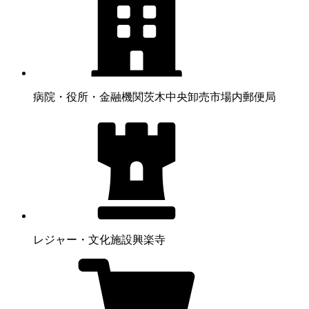
病院・役所・金融機関
茨木中央卸売市場内郵便局
レジャー・文化施設
興楽寺