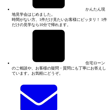
かんたん現
地見学会はじめました。
時間がない方、1件だけ見たいお客様にピッタリ！ 1件
だけの見学なら10分で帰れます。
住宅ローン
のご相談や、お客様の疑問・質問にも丁寧にお答えし
ています。お気軽にどうぞ。