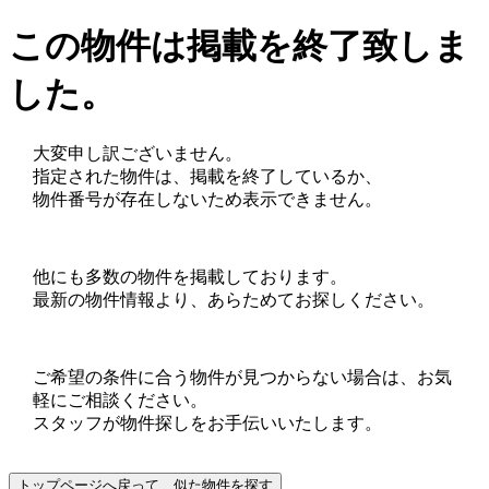
この物件は掲載を終了致しま
した。
大変申し訳ございません。
指定された物件は、掲載を終了しているか、
物件番号が存在しないため表示できません。
他にも多数の物件を掲載しております。
最新の物件情報より、あらためてお探しください。
ご希望の条件に合う物件が見つからない場合は、お気
軽にご相談ください。
スタッフが物件探しをお手伝いいたします。