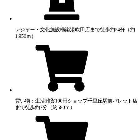
レジャー・文化施設
極楽湯吹田店まで徒歩約24分（約
1,950ｍ）
買い物：生活雑貨
100円ショップ千里丘駅前パレット店
まで徒歩約7分（約580ｍ）