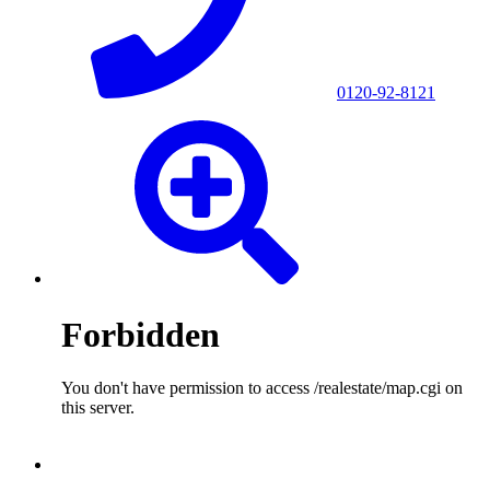
0120-92-8121