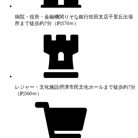
病院・役所・金融機関
りそな銀行吹田支店千里丘出張
所まで徒歩約7分（約570ｍ）
レジャー・文化施設
摂津市民文化ホールまで徒歩約7分
（約560ｍ）