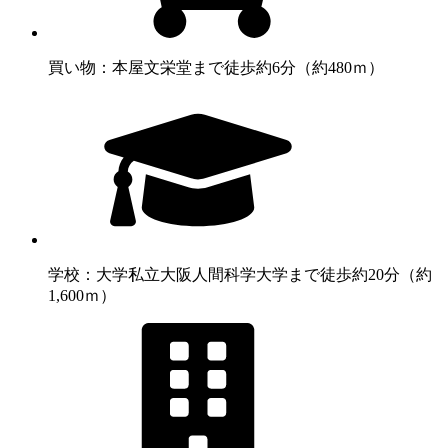
買い物：本屋
文栄堂まで徒歩約6分（約480ｍ）
学校：大学
私立大阪人間科学大学まで徒歩約20分（約
1,600ｍ）