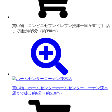
買い物：コンビニ
セブンイレブン摂津千里丘東1丁目店
まで徒歩約5分（約390ｍ）
買い物：ホームセンター
ホームセンターコーナン茨木
店まで徒歩約6分（約510ｍ）