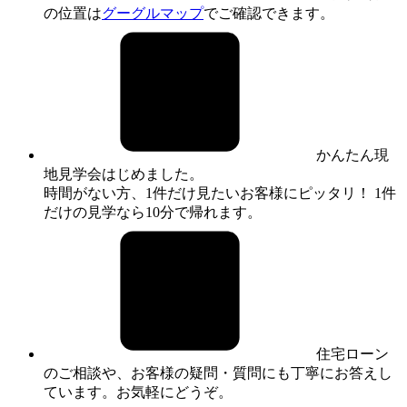
の位置は
グーグルマップ
でご確認できます。
かんたん現
地見学会はじめました。
時間がない方、1件だけ見たいお客様にピッタリ！ 1件
だけの見学なら10分で帰れます。
住宅ローン
のご相談や、お客様の疑問・質問にも丁寧にお答えし
ています。お気軽にどうぞ。