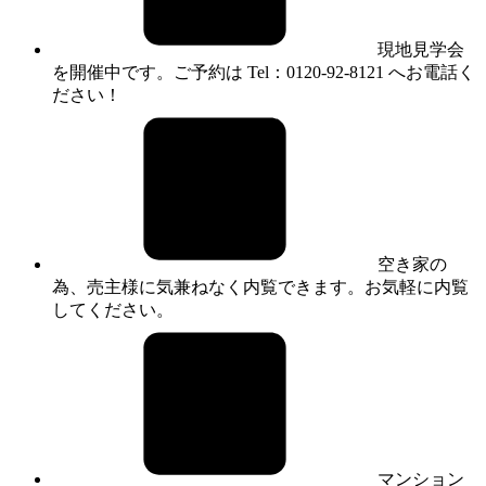
現地見学会
を開催中です。ご予約は Tel：0120-92-8121 へお電話く
ださい！
空き家の
為、売主様に気兼ねなく内覧できます。お気軽に内覧
してください。
マンション