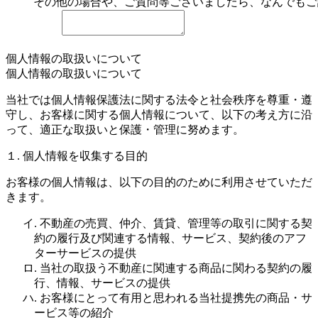
その他の場合や、ご質問等ございましたら、なんでもご
個人情報の取扱いについて
個人情報の取扱いについて
当社では個人情報保護法に関する法令と社会秩序を尊重・遵
守し、お客様に関する個人情報について、以下の考え方に沿
って、適正な取扱いと保護・管理に努めます。
１. 個人情報を収集する目的
お客様の個人情報は、以下の目的のために利用させていただ
きます。
イ. 不動産の売買、仲介、賃貸、管理等の取引に関する契
約の履行及び関連する情報、サービス、契約後のアフ
ターサービスの提供
ロ. 当社の取扱う不動産に関連する商品に関わる契約の履
行、情報、サービスの提供
ハ. お客様にとって有用と思われる当社提携先の商品・サ
ービス等の紹介