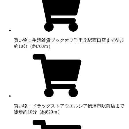
買い物：生活雑貨
ブックオフ千里丘駅西口店まで徒歩
約10分（約760ｍ）
買い物：ドラッグストア
ウエルシア摂津市駅前店まで
徒歩約10分（約820ｍ）