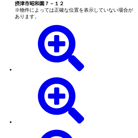
摂津市昭和園７－１２
※物件によっては正確な位置を表示していない場合が
あります。