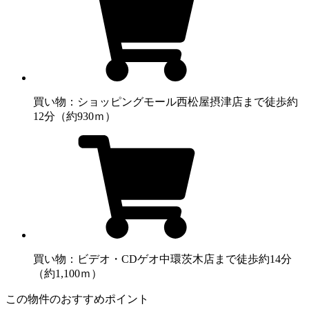
買い物：ショッピングモール
西松屋摂津店まで徒歩約
12分（約930ｍ）
買い物：ビデオ・CD
ゲオ中環茨木店まで徒歩約14分
（約1,100ｍ）
この物件のおすすめポイント