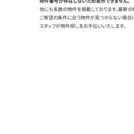
物件番号が存在しないため表示できません。
他にも多数の物件を掲載しております。最新の
ご希望の条件に合う物件が見つからない場合は
スタッフが物件探しをお手伝いいたします。