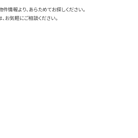
物件情報より、あらためてお探しください。
、お気軽にご相談ください。