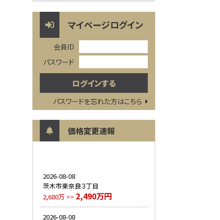
マイページログイン
会員ID
パスワード
パスワードを忘れた方はこちら
価格変更速報
2026-08-08
茨木市東奈良３丁目
2,490万円
2,680万 >>
2026-08-08