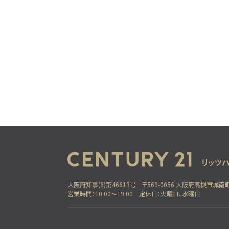
大阪府知事(6)第46613号
〒569-0056 大阪府高槻市城南町
営業時間：10:00～19:00
定休日：火曜日、水曜日