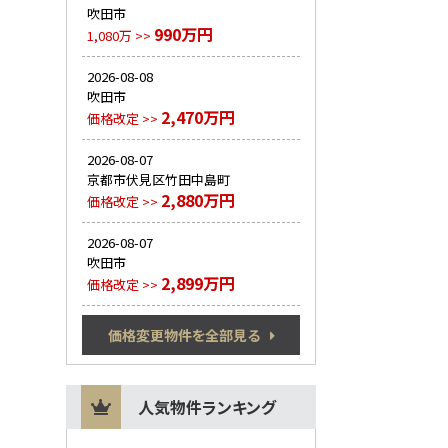
吹田市
990万円
1,080万 >>
2026-08-08
吹田市
2,470万円
価格改定 >>
2026-08-07
京都市伏見区竹田中島町
2,880万円
価格改定 >>
2026-08-07
吹田市
2,899万円
価格改定 >>
価格変更物件を全部見る
人気物件ランキング