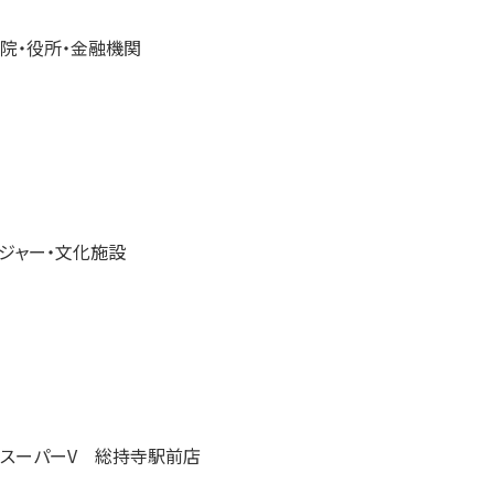
院・役所・金融機関
ジャー・文化施設