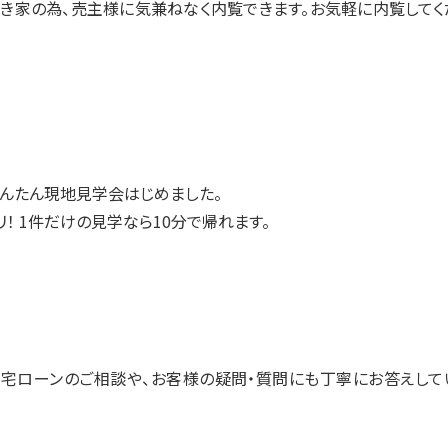
き家の為、売主様に気兼ねなく内覧できます。お気軽に内覧してく
んたん現地見学会はじめました。
！ 1件だけの見学なら10分で帰れます。
宅ローンのご相談や、お客様の疑問・質問にも丁寧にお答えして