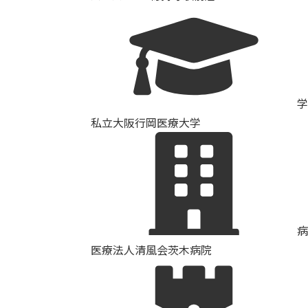
学
私立大阪行岡医療大学
病
医療法人清風会茨木病院