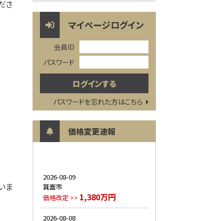
ださ
マイページログイン
会員ID
パスワード
パスワードを忘れた方はこちら
価格変更速報
2026-08-09
いま
箕面市
1,380万円
価格改定 >>
2026-08-08