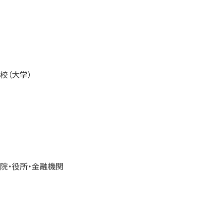
校（大学）
院・役所・金融機関