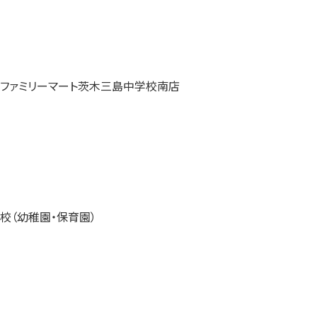
校（幼稚園・保育園）