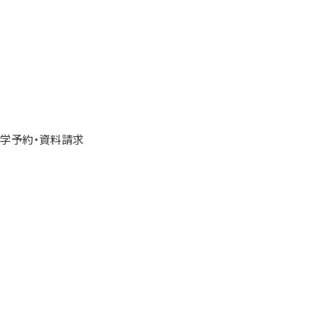
学予約・資料請求