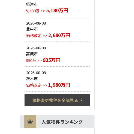
摂津市
5,180万円
5,480万 >>
2026-08-08
豊中市
2,680万円
価格改定 >>
2026-08-08
高槻市
935万円
990万 >>
2026-08-08
茨木市
1,980万円
価格改定 >>
価格変更物件を全部見る
人気物件ランキング