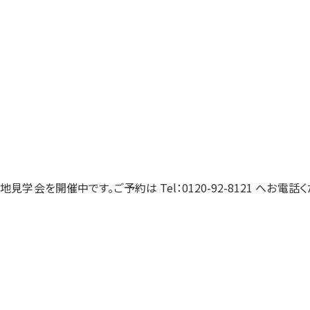
地見学会を開催中です。ご予約は Tel：0120-92-8121 へお電話