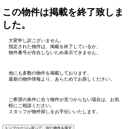
この物件は掲載を終了致しま
した。
大変申し訳ございません。
指定された物件は、掲載を終了しているか、
物件番号が存在しないため表示できません。
他にも多数の物件を掲載しております。
最新の物件情報より、あらためてお探しください。
ご希望の条件に合う物件が見つからない場合は、お気
軽にご相談ください。
スタッフが物件探しをお手伝いいたします。