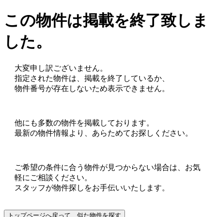
この物件は掲載を終了致しま
した。
大変申し訳ございません。
指定された物件は、掲載を終了しているか、
物件番号が存在しないため表示できません。
他にも多数の物件を掲載しております。
最新の物件情報より、あらためてお探しください。
ご希望の条件に合う物件が見つからない場合は、お気
軽にご相談ください。
スタッフが物件探しをお手伝いいたします。