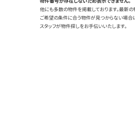
物件番号が存在しないため表示できません。
他にも多数の物件を掲載しております。最新の
ご希望の条件に合う物件が見つからない場合は
スタッフが物件探しをお手伝いいたします。