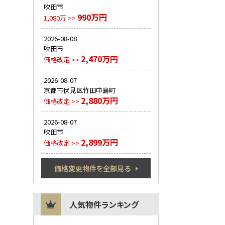
吹田市
990万円
1,080万 >>
2026-08-08
吹田市
2,470万円
価格改定 >>
2026-08-07
京都市伏見区竹田中島町
2,880万円
価格改定 >>
2026-08-07
吹田市
2,899万円
価格改定 >>
価格変更物件を全部見る
人気物件ランキング