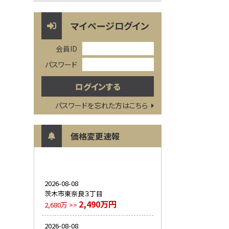
マイページログイン
会員ID
パスワード
パスワードを忘れた方はこちら
価格変更速報
2026-08-08
茨木市東奈良３丁目
2,490万円
2,680万 >>
2026-08-08