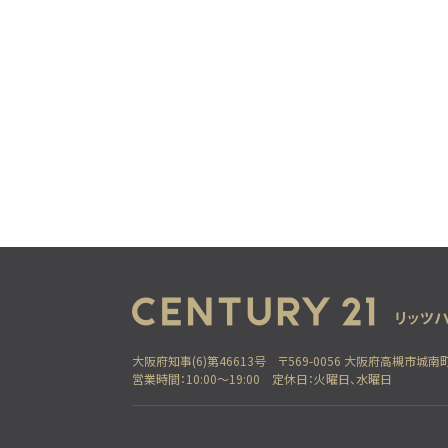
大阪府知事(6)第46613号
〒569-0056 大阪府高槻市城南町
営業時間：10:00～19:00
定休日：火曜日、水曜日