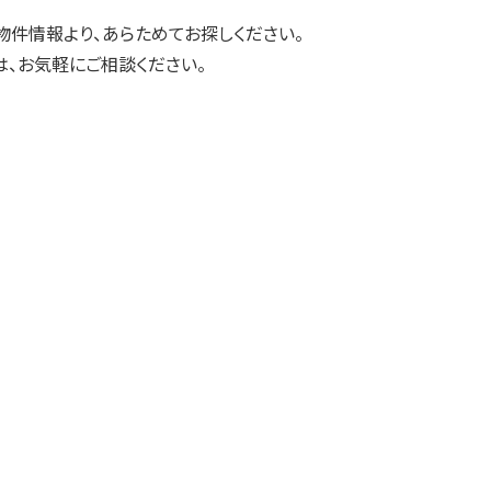
物件情報より、あらためてお探しください。
、お気軽にご相談ください。