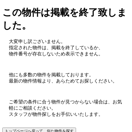
この物件は掲載を終了致しま
した。
大変申し訳ございません。
指定された物件は、掲載を終了しているか、
物件番号が存在しないため表示できません。
他にも多数の物件を掲載しております。
最新の物件情報より、あらためてお探しください。
ご希望の条件に合う物件が見つからない場合は、お気
軽にご相談ください。
スタッフが物件探しをお手伝いいたします。