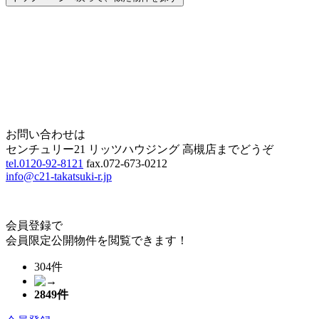
Home
Page Top
お問い合わせは
センチュリー21 リッツハウジング 高槻店までどうぞ
tel.0120-92-8121
fax.072-673-0212
info@c21-takatsuki-r.jp
会員登録で
会員限定公開物件を閲覧できます！
304件
2849
件