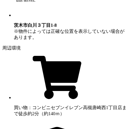
茨木市白川３丁目1-8
※物件によっては正確な位置を表示していない場合が
あります。
周辺環境
買い物：コンビニ
セブンイレブン高槻唐崎西1丁目店ま
で徒歩約2分（約140ｍ）