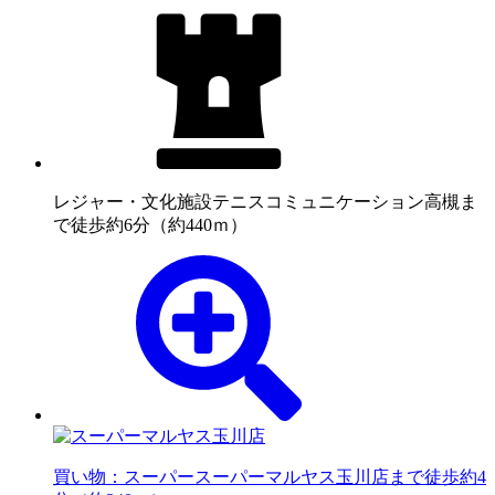
レジャー・文化施設
テニスコミュニケーション高槻ま
で徒歩約6分（約440ｍ）
買い物：スーパー
スーパーマルヤス玉川店まで徒歩約4