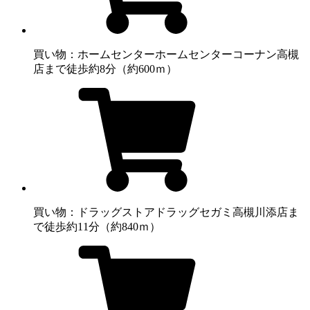
買い物：ホームセンター
ホームセンターコーナン高槻
店まで徒歩約8分（約600ｍ）
買い物：ドラッグストア
ドラッグセガミ高槻川添店ま
で徒歩約11分（約840ｍ）