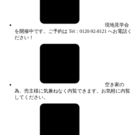
現地見学会
を開催中です。ご予約は Tel：0120-92-8121 へお電話く
ださい！
空き家の
為、売主様に気兼ねなく内覧できます。お気軽に内覧
してください。