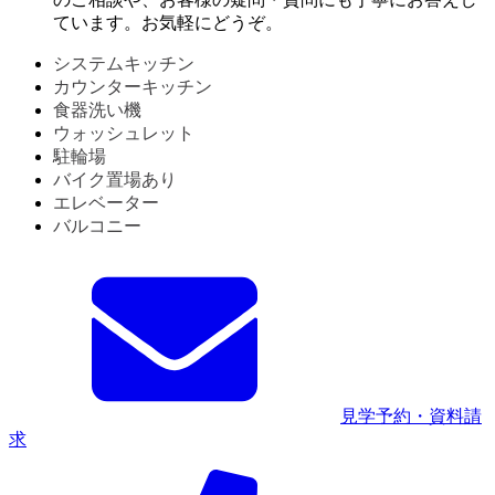
ています。お気軽にどうぞ。
システムキッチン
カウンターキッチン
食器洗い機
ウォッシュレット
駐輪場
バイク置場あり
エレベーター
バルコニー
見学予約・資料請
求