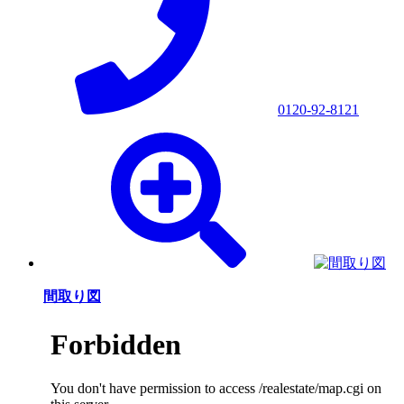
0120-92-8121
間取り図