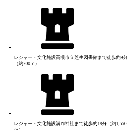
レジャー・文化施設
高槻市立芝生図書館まで徒歩約9分
（約700ｍ）
レジャー・文化施設
溝咋神社まで徒歩約19分（約1,550
ｍ）