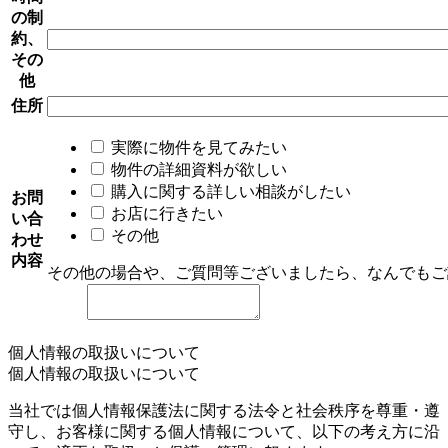
の制
約、
その
他
住所
実際に物件を見てみたい
物件の詳細資料が欲しい
購入に関する詳しい相談がしたい
お問
お店に行きたい
い合
その他
わせ
内容
その他の場合や、ご質問等ございましたら、なんでもご
個人情報の取扱いについて
個人情報の取扱いについて
当社では個人情報保護法に関する法令と社会秩序を尊重・遵
守し、お客様に関する個人情報について、以下の考え方に沿