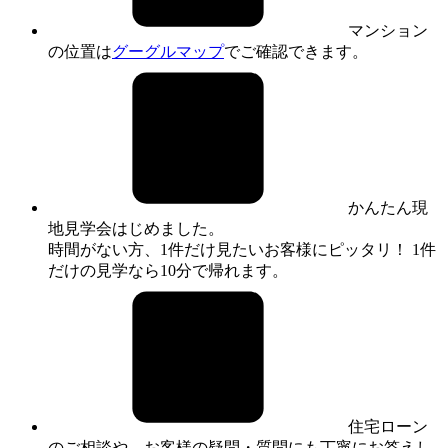
マンション
の位置は
グーグルマップ
でご確認できます。
かんたん現
地見学会はじめました。
時間がない方、1件だけ見たいお客様にピッタリ！ 1件
だけの見学なら10分で帰れます。
住宅ローン
のご相談や、お客様の疑問・質問にも丁寧にお答えし