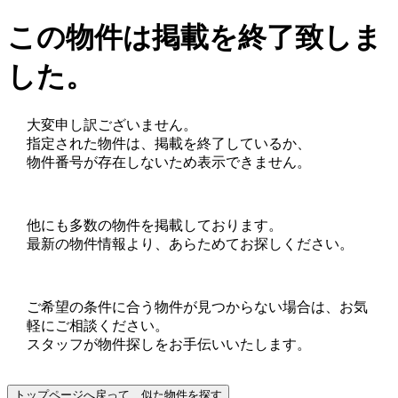
この物件は掲載を終了致しま
した。
大変申し訳ございません。
指定された物件は、掲載を終了しているか、
物件番号が存在しないため表示できません。
他にも多数の物件を掲載しております。
最新の物件情報より、あらためてお探しください。
ご希望の条件に合う物件が見つからない場合は、お気
軽にご相談ください。
スタッフが物件探しをお手伝いいたします。