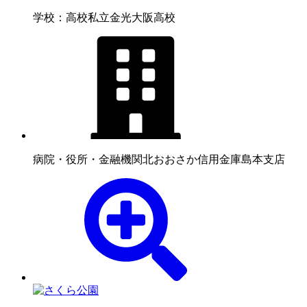
学校：高校
私立金光大阪高校
病院・役所・金融機関
北おおさか信用金庫島本支店