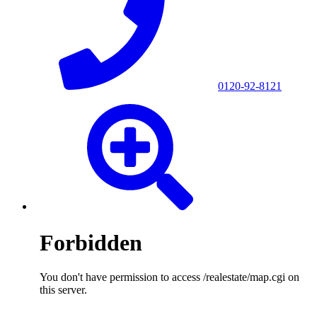
0120-92-8121