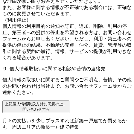
な理由が無い限りお答えさせていただきます。
また、お客様に関する情報が不正確である場合には、正確な
ものに変更させていただきます。
（利用停止）
個人情報の利用目的の通知や訂正、追加、削除、利用の停
止、第三者への提供の停止を希望される方は、お問い合わせ
フォームからお申し出ください。ただし、利用・第三者への
提供の停止の結果、不動産の売買、仲介、賃貸、管理等の取
引に関する契約の履行、情報、サービスの提供が利用できな
くなる場合があります。
９. 個人情報取扱いに関する相談や苦情の連絡先
個人情報の取扱いに関するご質問やご不明点、苦情、その他
のお問い合わせは当社まで、お問い合わせフォーム等からご
連絡ください。
上記個人情報取扱方針に同意の上、
問い合わせする
月々の支払いを少しプラスすれば新築一戸建てが買えるか
も
周辺エリアの新築一戸建て特集