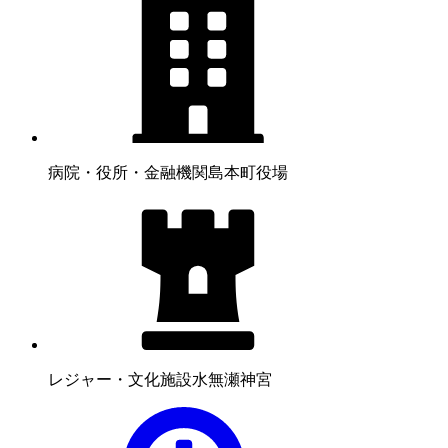
病院・役所・金融機関
島本町役場
レジャー・文化施設
水無瀬神宮