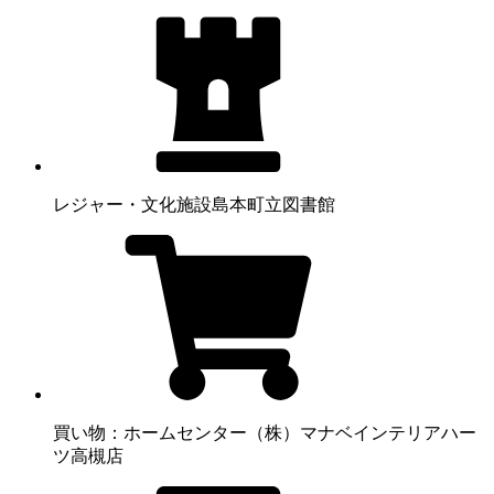
レジャー・文化施設
島本町立図書館
買い物：ホームセンター
（株）マナベインテリアハー
ツ高槻店