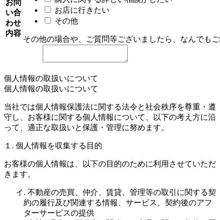
お問
お店に行きたい
い合
その他
わせ
内容
その他の場合や、ご質問等ございましたら、なんでもご
個人情報の取扱いについて
個人情報の取扱いについて
当社では個人情報保護法に関する法令と社会秩序を尊重・遵
守し、お客様に関する個人情報について、以下の考え方に沿
って、適正な取扱いと保護・管理に努めます。
１. 個人情報を収集する目的
お客様の個人情報は、以下の目的のために利用させていただ
きます。
イ. 不動産の売買、仲介、賃貸、管理等の取引に関する契
約の履行及び関連する情報、サービス、契約後のアフ
ターサービスの提供