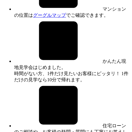
マンション
の位置は
グーグルマップ
でご確認できます。
かんたん現
地見学会はじめました。
時間がない方、1件だけ見たいお客様にピッタリ！ 1件
だけの見学なら10分で帰れます。
住宅ローン
のご相談や、お客様の疑問・質問にも丁寧にお答えし