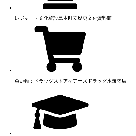
レジャー・文化施設
島本町立歴史文化資料館
買い物：ドラッグストア
ケアーズドラッグ水無瀬店