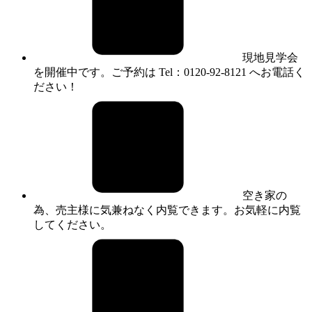
現地見学会
を開催中です。ご予約は Tel：0120-92-8121 へお電話く
ださい！
空き家の
為、売主様に気兼ねなく内覧できます。お気軽に内覧
してください。