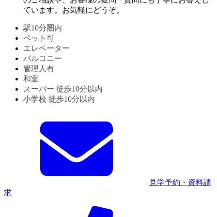
ています。お気軽にどうぞ。
駅10分圏内
ペット可
エレベーター
バルコニー
管理人有
和室
スーパー 徒歩10分以内
小学校 徒歩10分以内
見学予約・資料請
求