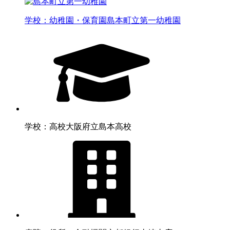
学校：幼稚園・保育園
島本町立第一幼稚園
学校：高校
大阪府立島本高校