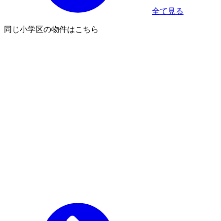
全て見る
同じ小学区の物件はこちら