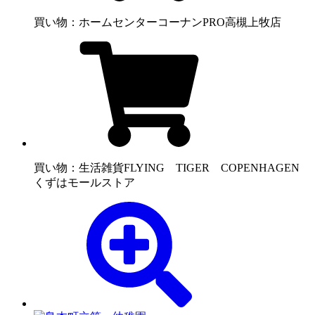
買い物：ホームセンター
コーナンPRO高槻上牧店
買い物：生活雑貨
FLYING TIGER COPENHAGEN
くずはモールストア