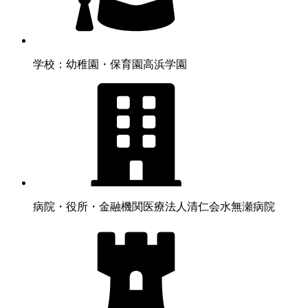
学校：幼稚園・保育園
高浜学園
病院・役所・金融機関
医療法人清仁会水無瀬病院