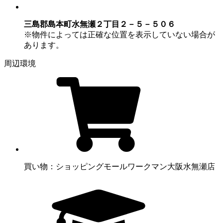
三島郡島本町水無瀬２丁目２－５－５０６
※物件によっては正確な位置を表示していない場合が
あります。
周辺環境
買い物：ショッピングモール
ワークマン大阪水無瀬店