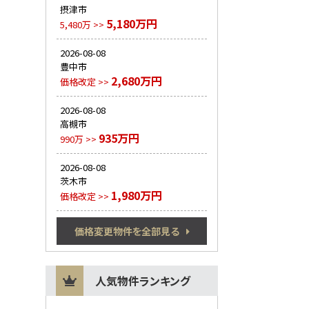
摂津市
5,180万円
5,480万 >>
2026-08-08
豊中市
2,680万円
価格改定 >>
2026-08-08
高槻市
935万円
990万 >>
2026-08-08
茨木市
1,980万円
価格改定 >>
価格変更物件を全部見る
人気物件ランキング