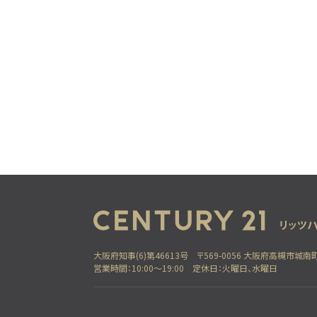
大阪府知事(6)第46613号
〒569-0056 大阪府高槻市城南町
営業時間：10:00～19:00
定休日：火曜日、水曜日