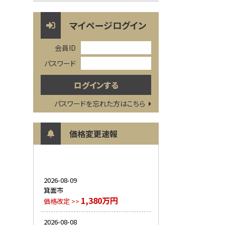
マイページログイン
会員ID
パスワード
パスワードを忘れた方はこちら
価格変更速報
2026-08-09
箕面市
1,380万円
価格改定 >>
2026-08-08