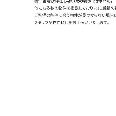
物件番号が存在しないため表示できません。
他にも多数の物件を掲載しております。最新の
ご希望の条件に合う物件が見つからない場合は
スタッフが物件探しをお手伝いいたします。