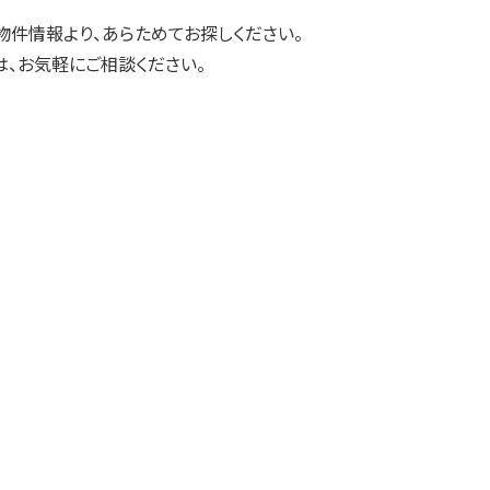
物件情報より、あらためてお探しください。
、お気軽にご相談ください。