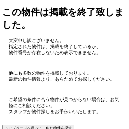
この物件は掲載を終了致しま
した。
大変申し訳ございません。
指定された物件は、掲載を終了しているか、
物件番号が存在しないため表示できません。
他にも多数の物件を掲載しております。
最新の物件情報より、あらためてお探しください。
ご希望の条件に合う物件が見つからない場合は、お気
軽にご相談ください。
スタッフが物件探しをお手伝いいたします。