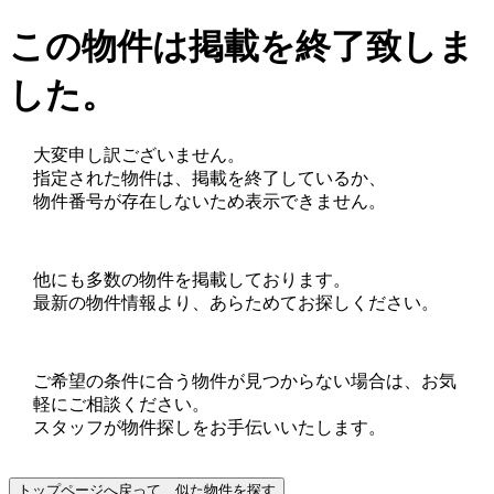
この物件は掲載を終了致しま
した。
大変申し訳ございません。
指定された物件は、掲載を終了しているか、
物件番号が存在しないため表示できません。
他にも多数の物件を掲載しております。
最新の物件情報より、あらためてお探しください。
ご希望の条件に合う物件が見つからない場合は、お気
軽にご相談ください。
スタッフが物件探しをお手伝いいたします。