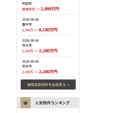
吹田市
2,899万円
価格改定 >>
2026-08-06
豊中市
6,180万円
6,380万 >>
2026-08-06
茨木市
2,280万円
2,380万 >>
2026-08-06
茨木市
2,280万円
2,380万 >>
価格変更物件を全部見る
人気物件ランキング