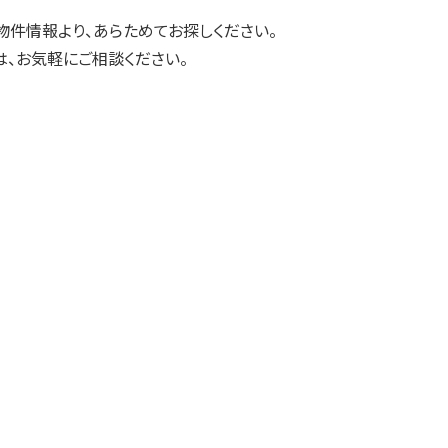
物件情報より、あらためてお探しください。
、お気軽にご相談ください。