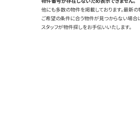
物件番号が存在しないため表示できません。
他にも多数の物件を掲載しております。最新の
ご希望の条件に合う物件が見つからない場合は
スタッフが物件探しをお手伝いいたします。