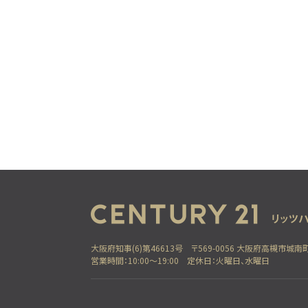
大阪府知事(6)第46613号
〒569-0056 大阪府高槻市城南町
営業時間：10:00～19:00
定休日：火曜日、水曜日