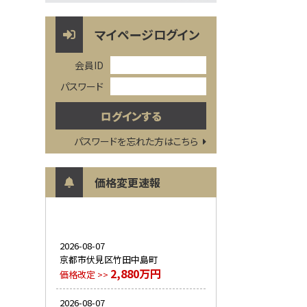
マイページログイン
会員ID
パスワード
パスワードを忘れた方はこちら
価格変更速報
2026-08-07
京都市伏見区竹田中島町
2,880万円
価格改定 >>
2026-08-07