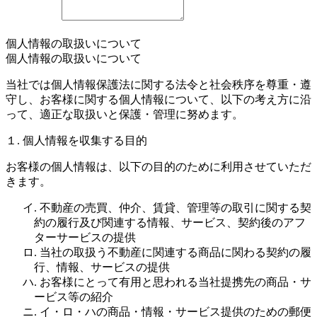
個人情報の取扱いについて
個人情報の取扱いについて
当社では個人情報保護法に関する法令と社会秩序を尊重・遵
守し、お客様に関する個人情報について、以下の考え方に沿
って、適正な取扱いと保護・管理に努めます。
１. 個人情報を収集する目的
お客様の個人情報は、以下の目的のために利用させていただ
きます。
イ. 不動産の売買、仲介、賃貸、管理等の取引に関する契
約の履行及び関連する情報、サービス、契約後のアフ
ターサービスの提供
ロ. 当社の取扱う不動産に関連する商品に関わる契約の履
行、情報、サービスの提供
ハ. お客様にとって有用と思われる当社提携先の商品・サ
ービス等の紹介
ニ. イ・ロ・ハの商品・情報・サービス提供のための郵便