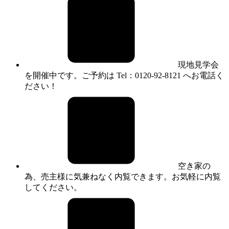
現地見学会
を開催中です。ご予約は Tel：0120-92-8121 へお電話く
ださい！
空き家の
為、売主様に気兼ねなく内覧できます。お気軽に内覧
してください。