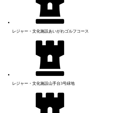
レジャー・文化施設
あいがわゴルフコース
レジャー・文化施設
山手台3号緑地