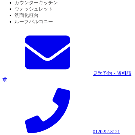
カウンターキッチン
ウォッシュレット
洗面化粧台
ルーフバルコニー
見学予約・資料請
求
0120-92-8121