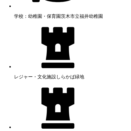
学校：幼稚園・保育園
茨木市立福井幼稚園
レジャー・文化施設
しらかば緑地