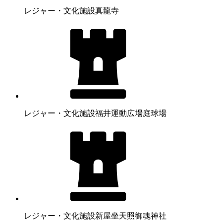
レジャー・文化施設
真龍寺
レジャー・文化施設
福井運動広場庭球場
レジャー・文化施設
新屋坐天照御魂神社