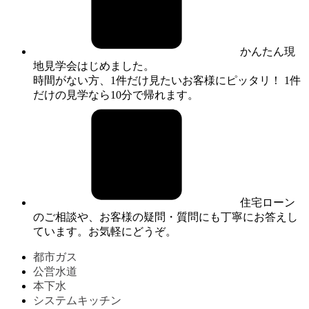
かんたん現
地見学会はじめました。
時間がない方、1件だけ見たいお客様にピッタリ！ 1件
だけの見学なら10分で帰れます。
住宅ローン
のご相談や、お客様の疑問・質問にも丁寧にお答えし
ています。お気軽にどうぞ。
都市ガス
公営水道
本下水
システムキッチン