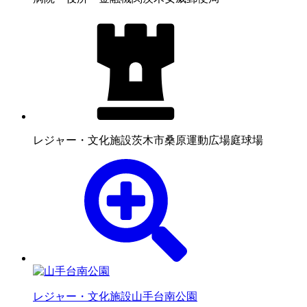
レジャー・文化施設
茨木市桑原運動広場庭球場
レジャー・文化施設
山手台南公園