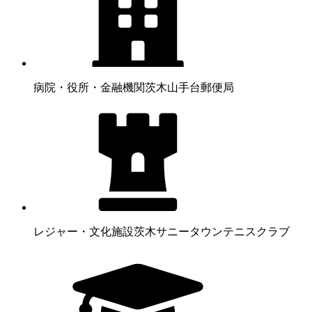
病院・役所・金融機関
茨木山手台郵便局
レジャー・文化施設
茨木サニータウンテニスクラブ