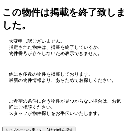
この物件は掲載を終了致しま
した。
大変申し訳ございません。
指定された物件は、掲載を終了しているか、
物件番号が存在しないため表示できません。
他にも多数の物件を掲載しております。
最新の物件情報より、あらためてお探しください。
ご希望の条件に合う物件が見つからない場合は、お気
軽にご相談ください。
スタッフが物件探しをお手伝いいたします。