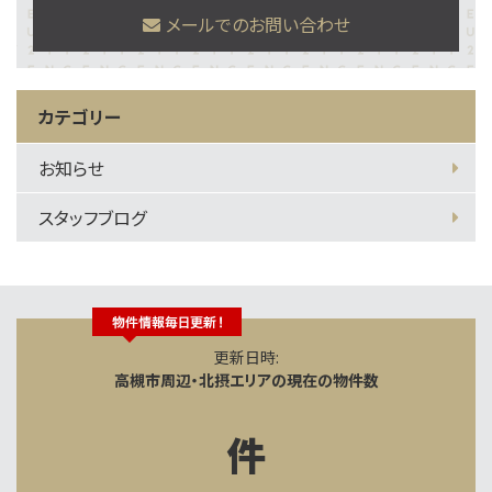
メールでのお問い合わせ
カテゴリー
お知らせ
スタッフブログ
更新日時:
高槻市周辺・北摂エリアの現在の物件数
件