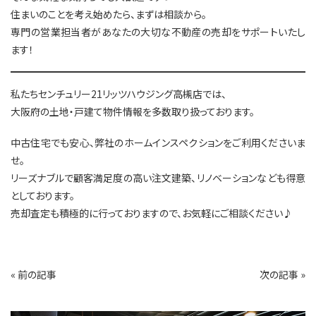
住まいのことを考え始めたら、まずは相談から。
専門の営業担当者があなたの大切な不動産の売却をサポートいたし
ます！
私たちセンチュリー21リッツハウジング高槻店では、
大阪府の土地・戸建て物件情報を多数取り扱っております。
中古住宅でも安心、弊社のホームインスペクションをご利用くださいま
せ。
リーズナブルで顧客満足度の高い注文建築、リノベーションなども得意
としております。
売却査定も積極的に行っておりますので、お気軽にご相談ください♪
« 前の記事
次の記事 »