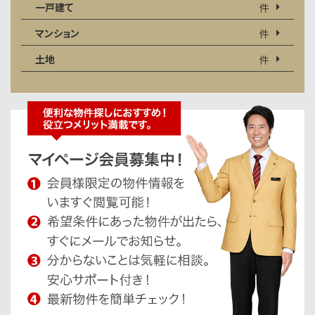
一戸建て
件
マンション
件
土地
件