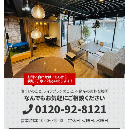
住まいのこと、ライフプランのこと、不動産の素朴な疑問
なんでもお気軽にご相談ください
0120-92-8121
営業時間：10:00～19:00
定休日：火曜日、水曜日