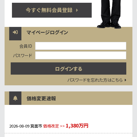
マイページログイン
会員ID
パスワード
パスワードを忘れた方はこちら
価格変更速報
1,380万円
2026-08-09
箕面市
価格改定 >>