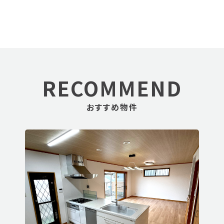
RECOMMEND
おすすめ物件