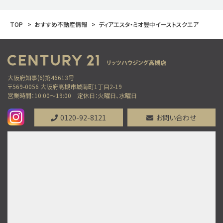
TOP
おすすめ不動産情報
ディアエスタ・ミオ豊中イーストスクエア
大阪府知事(6)第46613号
〒569-0056 大阪府高槻市城南町1丁目2-19
営業時間：10:00～19:00
定休日：火曜日、水曜日
0120-92-8121
お問い合わせ