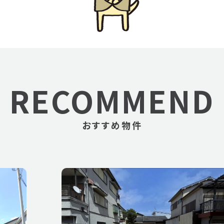
RECOMMEND
おすすめ物件