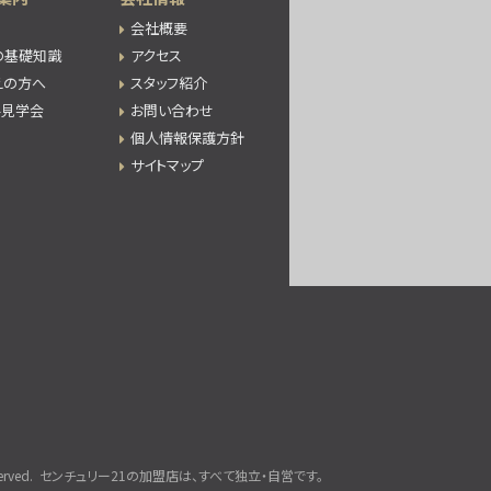
会社概要
の基礎知識
アクセス
えの方へ
スタッフ紹介
件見学会
お問い合わせ
個人情報保護方針
サイトマップ
rved.
センチュリー21の加盟店は、すべて独立・自営です。