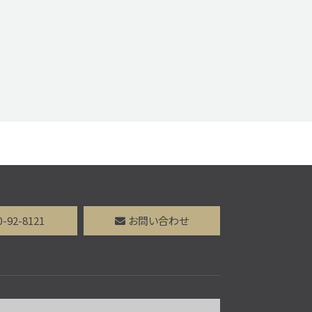
0-92-8121
お問い合わせ